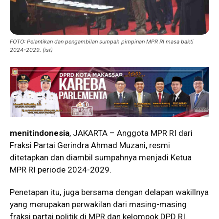
FOTO: Pelantikan dan pengambilan sumpah pimpinan MPR RI masa bakti
2024-2029. (ist)
menitindonesia
, JAKARTA – Anggota MPR RI dari
Fraksi Partai Gerindra Ahmad Muzani, resmi
ditetapkan dan diambil sumpahnya menjadi Ketua
MPR RI periode 2024-2029.
Penetapan itu, juga bersama dengan delapan wakillnya
yang merupakan perwakilan dari masing-masing
fraksi partai politik di MPR dan kelompok DPD RI.