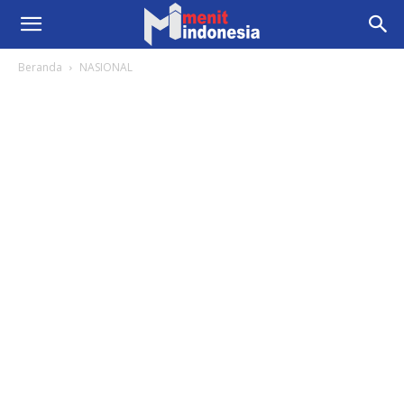
Beranda
NASIONAL