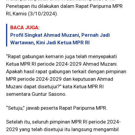
Penetapan itu dilakukan dalam Rapat Paripurna MPR
RI, Kamis (3/10/2024).
BACA JUGA:
Profil Singkat Ahmad Muzani, Pernah Jadi
Wartawan, Kini Jadi Ketua MPR RI
“Rapat gabungan kemarin juga telah menyepakati
Ketua MPR RI periode 2024-2029 Ahmad Muzani.
Apakah hasil rapat gabungan terkait dengan pimpinan
MPR periode 2024-2029 dan keputusan Ahmad
Muzani dapat disetujui?” kata Ketua MPR RI
sementara Guntur Sasono.
“Setuju,” jawab peserta Rapat Paripurna MPR.
Setelah itu, seluruh pimpinan MPR RI periode 2024-
2029 yang telah disetujui itu langsung mengambil