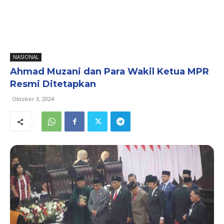
NASIONAL
Ahmad Muzani dan Para Wakil Ketua MPR
Resmi Ditetapkan
Oktober 3, 2024