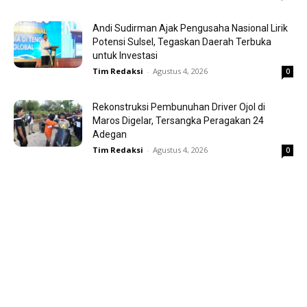
Andi Sudirman Ajak Pengusaha Nasional Lirik
Potensi Sulsel, Tegaskan Daerah Terbuka
untuk Investasi
Tim Redaksi
-
Agustus 4, 2026
0
Rekonstruksi Pembunuhan Driver Ojol di
Maros Digelar, Tersangka Peragakan 24
Adegan
Tim Redaksi
-
Agustus 4, 2026
0