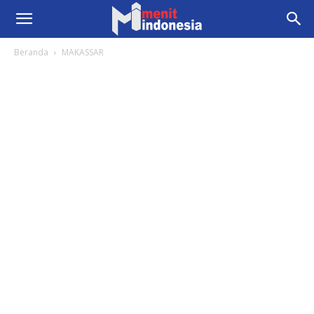
Beranda
MAKASSAR