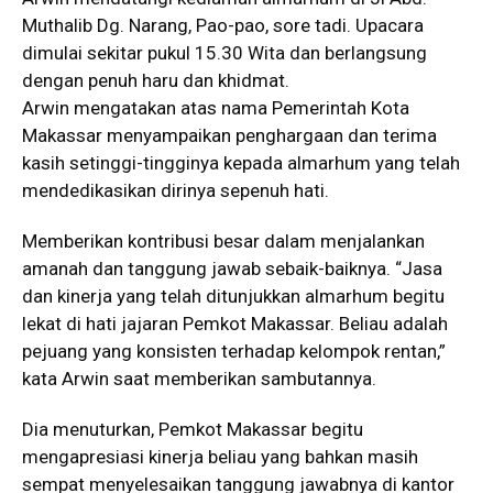
Muthalib Dg. Narang, Pao-pao, sore tadi. Upacara
dimulai sekitar pukul 15.30 Wita dan berlangsung
dengan penuh haru dan khidmat.
Arwin mengatakan atas nama Pemerintah Kota
Makassar menyampaikan penghargaan dan terima
kasih setinggi-tingginya kepada almarhum yang telah
mendedikasikan dirinya sepenuh hati.
Memberikan kontribusi besar dalam menjalankan
amanah dan tanggung jawab sebaik-baiknya. “Jasa
dan kinerja yang telah ditunjukkan almarhum begitu
lekat di hati jajaran Pemkot Makassar. Beliau adalah
pejuang yang konsisten terhadap kelompok rentan,”
kata Arwin saat memberikan sambutannya.
Dia menuturkan, Pemkot Makassar begitu
mengapresiasi kinerja beliau yang bahkan masih
sempat menyelesaikan tanggung jawabnya di kantor