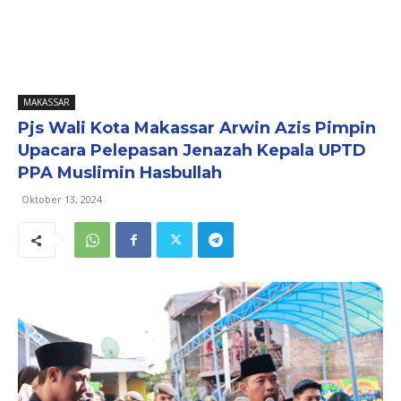
MAKASSAR
Pjs Wali Kota Makassar Arwin Azis Pimpin
Upacara Pelepasan Jenazah Kepala UPTD
PPA Muslimin Hasbullah
Oktober 13, 2024