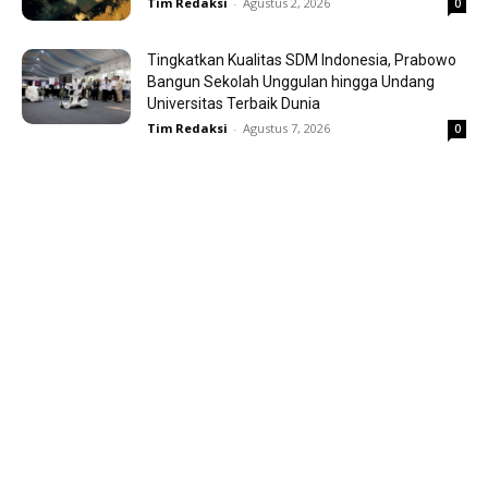
Tim Redaksi
-
Agustus 2, 2026
0
Tingkatkan Kualitas SDM Indonesia, Prabowo
Bangun Sekolah Unggulan hingga Undang
Universitas Terbaik Dunia
Tim Redaksi
-
Agustus 7, 2026
0