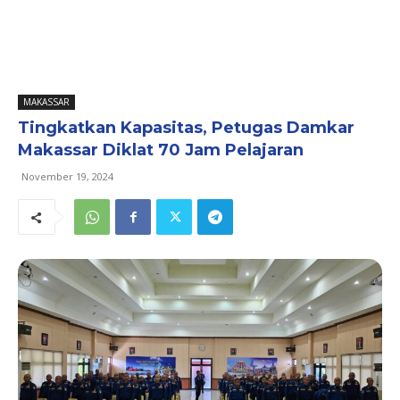
MAKASSAR
Tingkatkan Kapasitas, Petugas Damkar
Makassar Diklat 70 Jam Pelajaran
November 19, 2024