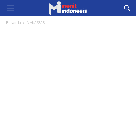
Beranda
MAKASSAR