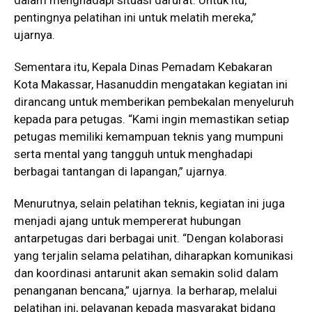
pentingnya pelatihan ini untuk melatih mereka,”
ujarnya.
Sementara itu, Kepala Dinas Pemadam Kebakaran
Kota Makassar, Hasanuddin mengatakan kegiatan ini
dirancang untuk memberikan pembekalan menyeluruh
kepada para petugas. “Kami ingin memastikan setiap
petugas memiliki kemampuan teknis yang mumpuni
serta mental yang tangguh untuk menghadapi
berbagai tantangan di lapangan,” ujarnya.
Menurutnya, selain pelatihan teknis, kegiatan ini juga
menjadi ajang untuk mempererat hubungan
antarpetugas dari berbagai unit. “Dengan kolaborasi
yang terjalin selama pelatihan, diharapkan komunikasi
dan koordinasi antarunit akan semakin solid dalam
penanganan bencana,” ujarnya. Ia berharap, melalui
pelatihan ini, pelayanan kepada masyarakat bidang