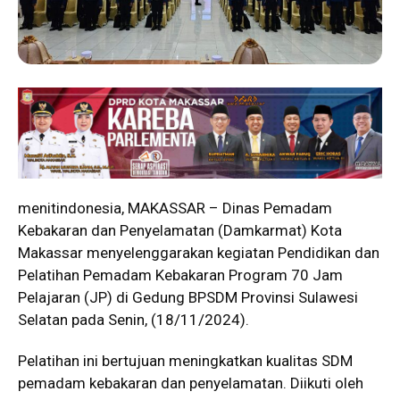
menitindonesia, MAKASSAR – Dinas Pemadam
Kebakaran dan Penyelamatan (Damkarmat) Kota
Makassar menyelenggarakan kegiatan Pendidikan dan
Pelatihan Pemadam Kebakaran Program 70 Jam
Pelajaran (JP) di Gedung BPSDM Provinsi Sulawesi
Selatan pada Senin, (18/11/2024).
Pelatihan ini bertujuan meningkatkan kualitas SDM
pemadam kebakaran dan penyelamatan. Diikuti oleh