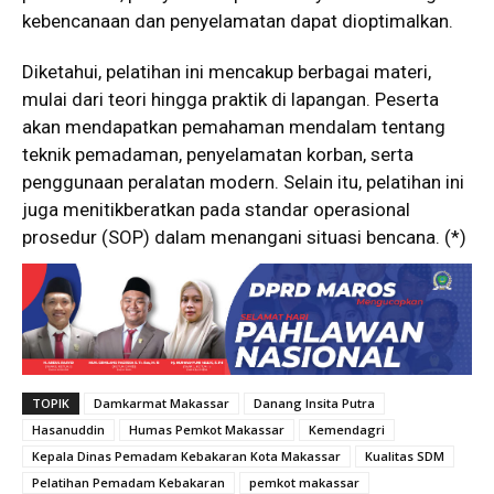
kebencanaan dan penyelamatan dapat dioptimalkan.
Diketahui, pelatihan ini mencakup berbagai materi,
mulai dari teori hingga praktik di lapangan. Peserta
akan mendapatkan pemahaman mendalam tentang
teknik pemadaman, penyelamatan korban, serta
penggunaan peralatan modern. Selain itu, pelatihan ini
juga menitikberatkan pada standar operasional
prosedur (SOP) dalam menangani situasi bencana. (*)
TOPIK
Damkarmat Makassar
Danang Insita Putra
Hasanuddin
Humas Pemkot Makassar
Kemendagri
Kepala Dinas Pemadam Kebakaran Kota Makassar
Kualitas SDM
Pelatihan Pemadam Kebakaran
pemkot makassar