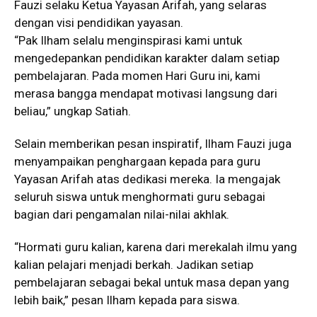
Fauzi selaku Ketua Yayasan Arifah, yang selaras
dengan visi pendidikan yayasan.
“Pak Ilham selalu menginspirasi kami untuk
mengedepankan pendidikan karakter dalam setiap
pembelajaran. Pada momen Hari Guru ini, kami
merasa bangga mendapat motivasi langsung dari
beliau,” ungkap Satiah.
Selain memberikan pesan inspiratif, Ilham Fauzi juga
menyampaikan penghargaan kepada para guru
Yayasan Arifah atas dedikasi mereka. Ia mengajak
seluruh siswa untuk menghormati guru sebagai
bagian dari pengamalan nilai-nilai akhlak.
“Hormati guru kalian, karena dari merekalah ilmu yang
kalian pelajari menjadi berkah. Jadikan setiap
pembelajaran sebagai bekal untuk masa depan yang
lebih baik,” pesan Ilham kepada para siswa.