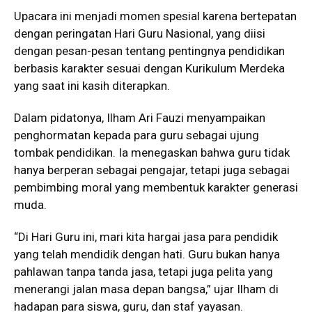
Upacara ini menjadi momen spesial karena bertepatan
dengan peringatan Hari Guru Nasional, yang diisi
dengan pesan-pesan tentang pentingnya pendidikan
berbasis karakter sesuai dengan Kurikulum Merdeka
yang saat ini kasih diterapkan.
Dalam pidatonya, Ilham Ari Fauzi menyampaikan
penghormatan kepada para guru sebagai ujung
tombak pendidikan. Ia menegaskan bahwa guru tidak
hanya berperan sebagai pengajar, tetapi juga sebagai
pembimbing moral yang membentuk karakter generasi
muda.
“Di Hari Guru ini, mari kita hargai jasa para pendidik
yang telah mendidik dengan hati. Guru bukan hanya
pahlawan tanpa tanda jasa, tetapi juga pelita yang
menerangi jalan masa depan bangsa,” ujar Ilham di
hadapan para siswa, guru, dan staf yayasan.