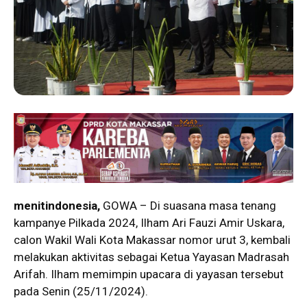
menitindonesia,
GOWA – Di suasana masa tenang
kampanye Pilkada 2024, Ilham Ari Fauzi Amir Uskara,
calon Wakil Wali Kota Makassar nomor urut 3, kembali
melakukan aktivitas sebagai Ketua Yayasan Madrasah
Arifah. Ilham memimpin upacara di yayasan tersebut
pada Senin (25/11/2024).