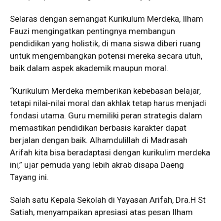
Selaras dengan semangat Kurikulum Merdeka, Ilham
Fauzi mengingatkan pentingnya membangun
pendidikan yang holistik, di mana siswa diberi ruang
untuk mengembangkan potensi mereka secara utuh,
baik dalam aspek akademik maupun moral.
“Kurikulum Merdeka memberikan kebebasan belajar,
tetapi nilai-nilai moral dan akhlak tetap harus menjadi
fondasi utama. Guru memiliki peran strategis dalam
memastikan pendidikan berbasis karakter dapat
berjalan dengan baik. Alhamdulillah di Madrasah
Arifah kita bisa beradaptasi dengan kurikulim merdeka
ini,” ujar pemuda yang lebih akrab disapa Daeng
Tayang ini.
Salah satu Kepala Sekolah di Yayasan Arifah, Dra.H St
Satiah, menyampaikan apresiasi atas pesan Ilham