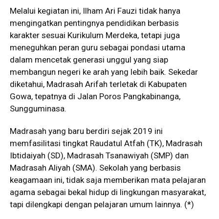
Melalui kegiatan ini, Ilham Ari Fauzi tidak hanya
mengingatkan pentingnya pendidikan berbasis
karakter sesuai Kurikulum Merdeka, tetapi juga
meneguhkan peran guru sebagai pondasi utama
dalam mencetak generasi unggul yang siap
membangun negeri ke arah yang lebih baik. Sekedar
diketahui, Madrasah Arifah terletak di Kabupaten
Gowa, tepatnya di Jalan Poros Pangkabinanga,
Sungguminasa.
Madrasah yang baru berdiri sejak 2019 ini
memfasilitasi tingkat Raudatul Atfah (TK), Madrasah
Ibtidaiyah (SD), Madrasah Tsanawiyah (SMP) dan
Madrasah Aliyah (SMA). Sekolah yang berbasis
keagamaan ini, tidak saja memberikan mata pelajaran
agama sebagai bekal hidup di lingkungan masyarakat,
tapi dilengkapi dengan pelajaran umum lainnya. (*)