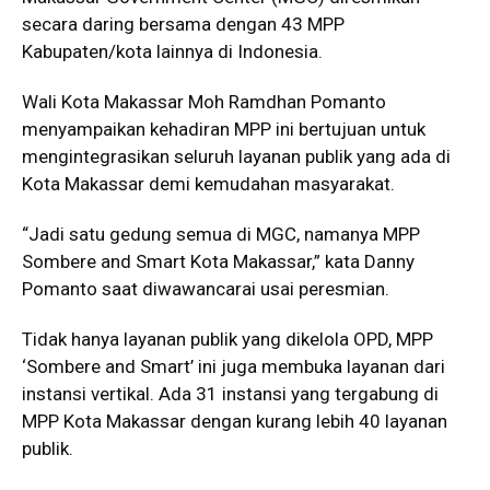
secara daring bersama dengan 43 MPP
Kabupaten/kota lainnya di Indonesia.
Wali Kota Makassar Moh Ramdhan Pomanto
menyampaikan kehadiran MPP ini bertujuan untuk
mengintegrasikan seluruh layanan publik yang ada di
Kota Makassar demi kemudahan masyarakat.
“Jadi satu gedung semua di MGC, namanya MPP
Sombere and Smart Kota Makassar,” kata Danny
Pomanto saat diwawancarai usai peresmian.
Tidak hanya layanan publik yang dikelola OPD, MPP
‘Sombere and Smart’ ini juga membuka layanan dari
instansi vertikal. Ada 31 instansi yang tergabung di
MPP Kota Makassar dengan kurang lebih 40 layanan
publik.