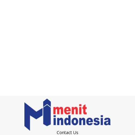
Contact Us