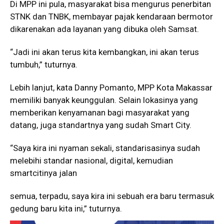
Di MPP ini pula, masyarakat bisa mengurus penerbitan
STNK dan TNBK, membayar pajak kendaraan bermotor
dikarenakan ada layanan yang dibuka oleh Samsat.
“Jadi ini akan terus kita kembangkan, ini akan terus
tumbuh,” tuturnya.
Lebih lanjut, kata Danny Pomanto, MPP Kota Makassar
memiliki banyak keunggulan. Selain lokasinya yang
memberikan kenyamanan bagi masyarakat yang
datang, juga standartnya yang sudah Smart City.
“Saya kira ini nyaman sekali, standarisasinya sudah
melebihi standar nasional, digital, kemudian
smartcitinya jalan
semua, terpadu, saya kira ini sebuah era baru termasuk
gedung baru kita ini,” tuturnya.