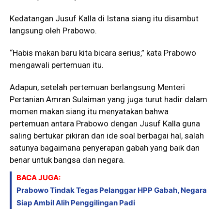
Kedatangan Jusuf Kalla di Istana siang itu disambut
langsung oleh Prabowo.
“Habis makan baru kita bicara serius,” kata Prabowo
mengawali pertemuan itu.
Adapun, setelah pertemuan berlangsung Menteri
Pertanian Amran Sulaiman yang juga turut hadir dalam
momen makan siang itu menyatakan bahwa
pertemuan antara Prabowo dengan Jusuf Kalla guna
saling bertukar pikiran dan ide soal berbagai hal, salah
satunya bagaimana penyerapan gabah yang baik dan
benar untuk bangsa dan negara.
BACA JUGA:
Prabowo Tindak Tegas Pelanggar HPP Gabah, Negara
Siap Ambil Alih Penggilingan Padi