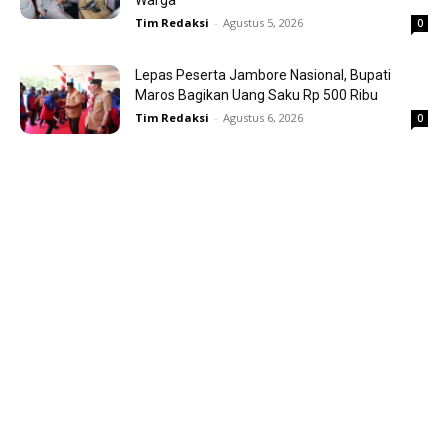
Tim Redaksi
-
Agustus 5, 2026
0
Lepas Peserta Jambore Nasional, Bupati
Maros Bagikan Uang Saku Rp 500 Ribu
Tim Redaksi
-
Agustus 6, 2026
0