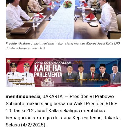
Presiden Prabowo saat menjamu makan siang mantan Wapres Jusuf Kalla (JK)
di Istana Negara (Foto: Ist)
menitindonesia,
JAKARTA — Presiden RI Prabowo
Subianto makan siang bersama Wakil Presiden RI ke-
10 dan ke-12 Jusuf Kalla sekaligus membahas
berbagai isu strategis di Istana Kepresidenan, Jakarta,
Selasa (4/2/2025).