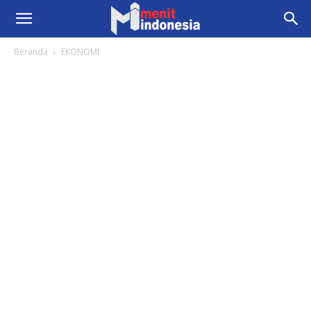
Beranda
EKONOMI