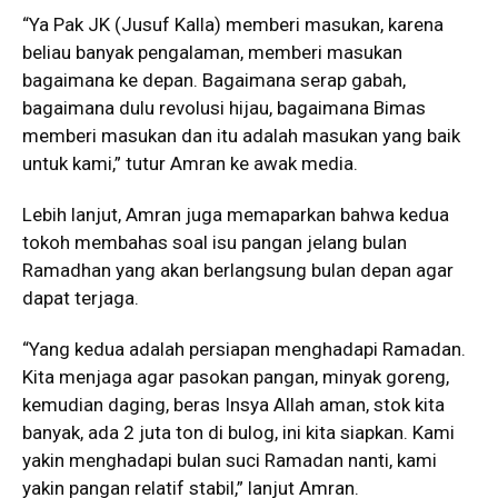
“Ya Pak JK (Jusuf Kalla) memberi masukan, karena
beliau banyak pengalaman, memberi masukan
bagaimana ke depan. Bagaimana serap gabah,
bagaimana dulu revolusi hijau, bagaimana Bimas
memberi masukan dan itu adalah masukan yang baik
untuk kami,” tutur Amran ke awak media.
Lebih lanjut, Amran juga memaparkan bahwa kedua
tokoh membahas soal isu pangan jelang bulan
Ramadhan yang akan berlangsung bulan depan agar
dapat terjaga.
“Yang kedua adalah persiapan menghadapi Ramadan.
Kita menjaga agar pasokan pangan, minyak goreng,
kemudian daging, beras Insya Allah aman, stok kita
banyak, ada 2 juta ton di bulog, ini kita siapkan. Kami
yakin menghadapi bulan suci Ramadan nanti, kami
yakin pangan relatif stabil,” lanjut Amran.