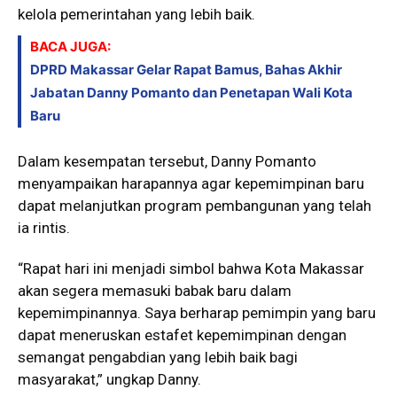
kelola pemerintahan yang lebih baik.
BACA JUGA:
DPRD Makassar Gelar Rapat Bamus, Bahas Akhir
Jabatan Danny Pomanto dan Penetapan Wali Kota
Baru
Dalam kesempatan tersebut, Danny Pomanto
menyampaikan harapannya agar kepemimpinan baru
dapat melanjutkan program pembangunan yang telah
ia rintis.
“Rapat hari ini menjadi simbol bahwa Kota Makassar
akan segera memasuki babak baru dalam
kepemimpinannya. Saya berharap pemimpin yang baru
dapat meneruskan estafet kepemimpinan dengan
semangat pengabdian yang lebih baik bagi
masyarakat,” ungkap Danny.