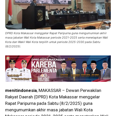
DPRD Kota Makassar menggelar Rapat Paripurna guna mengumumkan akhir
masa jabatan Wali Kota Makassar periode 2021-2025 serta menetapkan Wali
Kota dan Wakil Wali Kota terpilih untuk periode 2025-2030 pada Sabtu
(8/2/2025).
menitindonesia
, MAKASSAR – Dewan Perwakilan
Rakyat Daerah (DPRD) Kota Makassar menggelar
Rapat Paripurna pada Sabtu (8/2/2025) guna
mengumumkan akhir masa jabatan Wali Kota