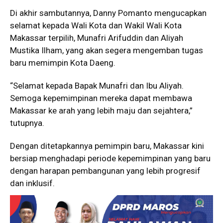
Di akhir sambutannya, Danny Pomanto mengucapkan
selamat kepada Wali Kota dan Wakil Wali Kota
Makassar terpilih, Munafri Arifuddin dan Aliyah
Mustika Ilham, yang akan segera mengemban tugas
baru memimpin Kota Daeng.
“Selamat kepada Bapak Munafri dan Ibu Aliyah.
Semoga kepemimpinan mereka dapat membawa
Makassar ke arah yang lebih maju dan sejahtera,”
tutupnya.
Dengan ditetapkannya pemimpin baru, Makassar kini
bersiap menghadapi periode kepemimpinan yang baru
dengan harapan pembangunan yang lebih progresif
dan inklusif.