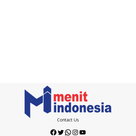
Contact Us
Facebook
Twitter
WhatsApp
Instagram
YouTube