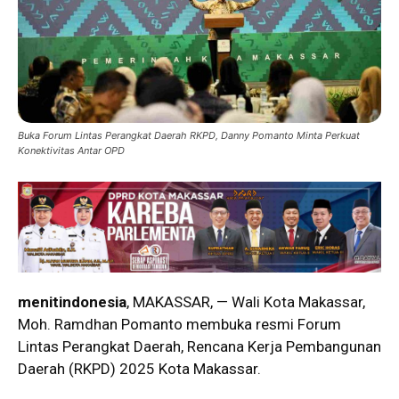
Buka Forum Lintas Perangkat Daerah RKPD, Danny Pomanto Minta Perkuat
Konektivitas Antar OPD
menitindonesia
, MAKASSAR, — Wali Kota Makassar,
Moh. Ramdhan Pomanto membuka resmi Forum
Lintas Perangkat Daerah, Rencana Kerja Pembangunan
Daerah (RKPD) 2025 Kota Makassar.