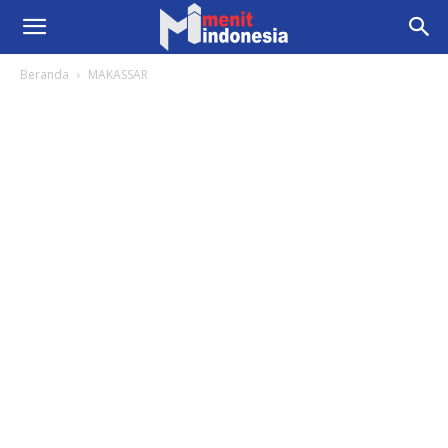
Beranda
MAKASSAR