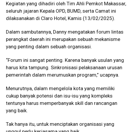
Kegiatan yang dihadiri oleh Tim Ahli Pemkot Makassar,
seluruh jajaran Kepala OPD, BUMD, serta Camat ini
dilaksanakan di Claro Hotel, Kamis (13/02/2025).
Dalam sambutannya, Danny mengatakan forum lintas
perangkat daerah ini merupakan sebuah mekanisme
yang penting dalam sebuah organisasi.
“Forum ini sangat penting. Karena banyak usulan yang
harus kita tampung. Sinkronisasi pelaksanaan urusan
pemerintah dalam merumuskan program,” ucapnya.
Menurutnya, dalam mengelola kota yang memiliki
cukup banyak potensi dan isu-isu yang kompleks
tentunya harus memperbanyak skill dan rancangan
yang baik.
Tak hanya itu, untuk menciptakan organisasi yang
unggul perlu kerjasama yang baik.