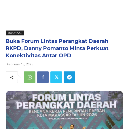
MAKASSAR
Buka Forum Lintas Perangkat Daerah
RKPD, Danny Pomanto Minta Perkuat
Konektivitas Antar OPD
Februari 13, 2025