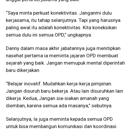
“Saya minta perkuat konektivitas. Janganmi dulu
kerjasama, itu tahap selanjutnya. Tapi yang harusnya
paling awal itu adalah konektivitas. Kita koneksikan
semua dulu ini semua OPD,” ungkapnya.
Danny dalam masa akhir jabatannya juga menitipkan
nasehat pertama ia meminta jajaran OPD membuat
sejarah yang baik. Jangan memupuk mental diperintah
baru dikerjakan.
“Belajar inovatif. Mudahkan kerja-kerja pimpinan.
Jangan disuruh baru bekerja. Atau lain disuruhkan lain
dikerja. Kedua, Jangan sia-siakan amanah yang
diemban, karena semua ada masanya,” sebutnya.
Selanjutnya, Ia juga meminta kepada semua OPD
untuk bisa membangun komunikasi dan koordinasi