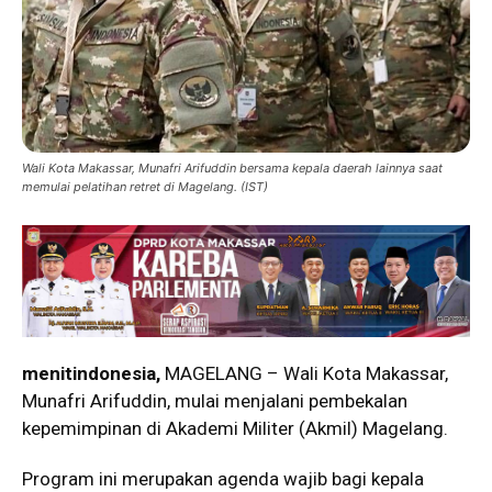
Wali Kota Makassar, Munafri Arifuddin bersama kepala daerah lainnya saat
memulai pelatihan retret di Magelang. (IST)
menitindonesia,
MAGELANG – Wali Kota Makassar,
Munafri Arifuddin, mulai menjalani pembekalan
kepemimpinan di Akademi Militer (Akmil) Magelang.
Program ini merupakan agenda wajib bagi kepala