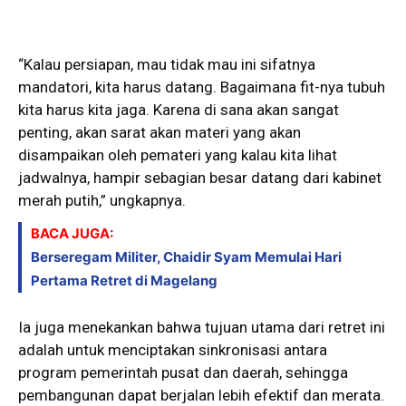
“Kalau persiapan, mau tidak mau ini sifatnya
mandatori, kita harus datang. Bagaimana fit-nya tubuh
kita harus kita jaga. Karena di sana akan sangat
penting, akan sarat akan materi yang akan
disampaikan oleh pemateri yang kalau kita lihat
jadwalnya, hampir sebagian besar datang dari kabinet
merah putih,” ungkapnya.
BACA JUGA:
Berseregam Militer, Chaidir Syam Memulai Hari
Pertama Retret di Magelang
Ia juga menekankan bahwa tujuan utama dari retret ini
adalah untuk menciptakan sinkronisasi antara
program pemerintah pusat dan daerah, sehingga
pembangunan dapat berjalan lebih efektif dan merata.