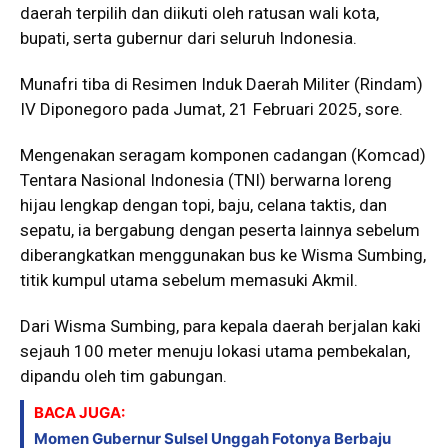
daerah terpilih dan diikuti oleh ratusan wali kota,
bupati, serta gubernur dari seluruh Indonesia.
Munafri tiba di Resimen Induk Daerah Militer (Rindam)
IV Diponegoro pada Jumat, 21 Februari 2025, sore.
Mengenakan seragam komponen cadangan (Komcad)
Tentara Nasional Indonesia (TNI) berwarna loreng
hijau lengkap dengan topi, baju, celana taktis, dan
sepatu, ia bergabung dengan peserta lainnya sebelum
diberangkatkan menggunakan bus ke Wisma Sumbing,
titik kumpul utama sebelum memasuki Akmil.
Dari Wisma Sumbing, para kepala daerah berjalan kaki
sejauh 100 meter menuju lokasi utama pembekalan,
dipandu oleh tim gabungan.
BACA JUGA:
Momen Gubernur Sulsel Unggah Fotonya Berbaju