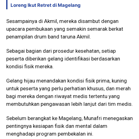
Loreng Ikut Retret di Magelang
Sesampainya di Akmil, mereka disambut dengan
upacara pembukaan yang semakin semarak berkat
penampilan drum band taruna Akmil.
Sebagai bagian dari prosedur kesehatan, setiap
peserta diberikan gelang identifikasi berdasarkan
kondisi fisik mereka.
Gelang hijau menandakan kondisi fisik prima, kuning
untuk peserta yang perlu perhatian khusus, dan merah
bagi mereka dengan riwayat medis tertentu yang
membutuhkan pengawasan lebih lanjut dari tim medis.
Sebelum berangkat ke Magelang, Munafri menegaskan
pentingnya kesiapan fisik dan mental dalam
menghadapi program pembekalan ini.