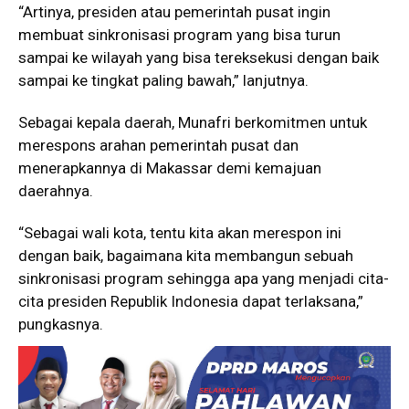
“Artinya, presiden atau pemerintah pusat ingin
membuat sinkronisasi program yang bisa turun
sampai ke wilayah yang bisa tereksekusi dengan baik
sampai ke tingkat paling bawah,” lanjutnya.
Sebagai kepala daerah, Munafri berkomitmen untuk
merespons arahan pemerintah pusat dan
menerapkannya di Makassar demi kemajuan
daerahnya.
“Sebagai wali kota, tentu kita akan merespon ini
dengan baik, bagaimana kita membangun sebuah
sinkronisasi program sehingga apa yang menjadi cita-
cita presiden Republik Indonesia dapat terlaksana,”
pungkasnya.