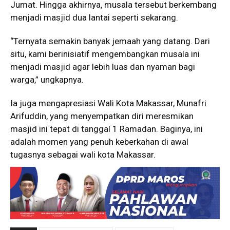
Jumat. Hingga akhirnya, musala tersebut berkembang
menjadi masjid dua lantai seperti sekarang.
“Ternyata semakin banyak jemaah yang datang. Dari
situ, kami berinisiatif mengembangkan musala ini
menjadi masjid agar lebih luas dan nyaman bagi
warga,” ungkapnya.
Ia juga mengapresiasi Wali Kota Makassar, Munafri
Arifuddin, yang menyempatkan diri meresmikan
masjid ini tepat di tanggal 1 Ramadan. Baginya, ini
adalah momen yang penuh keberkahan di awal
tugasnya sebagai wali kota Makassar.