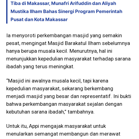
Tiba di Makassar, Munafri Arifuddin dan Aliyah
Mustika Ilham Bahas Sinergi Program Pemerintah
Pusat dan Kota Makassar
Ia menyoroti perkembangan masjid yang semakin
pesat, mengingat Masjid Barakatul Ilham sebelumnya
hanya berupa musala kecil. Menurutnya, hal ini
menunjukkan kepedulian masyarakat terhadap sarana
ibadah yang terus meningkat.
“Masjid ini awalnya musala kecil, tapi karena
kepedulian masyarakat, sekarang berkembang
menjadi masjid yang besar dan representatif. Ini bukti
bahwa perkembangan masyarakat sejalan dengan
kebutuhan sarana ibadah,” tambahnya.
Untuk itu, Appi mengajak masyarakat untuk
menularkan semangat membangun dan merawat