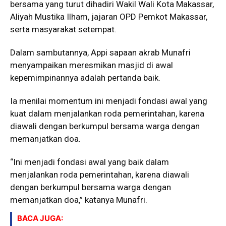
bersama yang turut dihadiri Wakil Wali Kota Makassar,
Aliyah Mustika Ilham, jajaran OPD Pemkot Makassar,
serta masyarakat setempat.
Dalam sambutannya, Appi sapaan akrab Munafri
menyampaikan meresmikan masjid di awal
kepemimpinannya adalah pertanda baik.
Ia menilai momentum ini menjadi fondasi awal yang
kuat dalam menjalankan roda pemerintahan, karena
diawali dengan berkumpul bersama warga dengan
memanjatkan doa.
“Ini menjadi fondasi awal yang baik dalam
menjalankan roda pemerintahan, karena diawali
dengan berkumpul bersama warga dengan
memanjatkan doa,” katanya Munafri.
BACA JUGA: