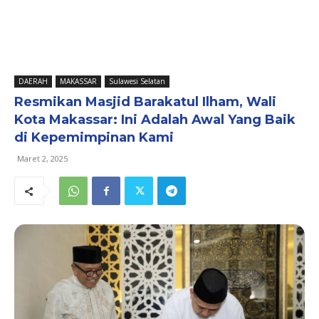
DAERAH
MAKASSAR
Sulawesi Selatan
Resmikan Masjid Barakatul Ilham, Wali
Kota Makassar: Ini Adalah Awal Yang Baik
di Kepemimpinan Kami
Maret 2, 2025