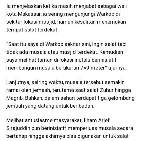
Ia menjelaskan ketika masih menjabat sebagai wali
kota Makassar, ia sering mengunjungi Warkop di
sekitar lokasi masjid, namun kesulitan menemukan
tempat salat terdekat.
“Saat itu saya di Warkop sekitar sini, ingin salat tapi
tidak ada musala atau masjid terdekat. Kemudian
saya melihat taman di lokasi ini, lalu berinisiatif
membangun musala berukuran 7×9 meter,” ujarnya.
Lanjutnya, seiring waktu, musala tersebut semakin
ramai oleh jemaah, terutama saat salat Zuhur hingga
Magrib. Bahkan, dalam sehari terdapat tiga gelombang
jemaah yang datang untuk beribadah.
Melihat antusiasme masyarakat, Ilham Arief
Sirajuddin pun berinisiatif memperluas musala secara
bertahap hingga akhirnya bisa digunakan untuk salat