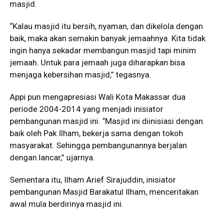
masjid.
“Kalau masjid itu bersih, nyaman, dan dikelola dengan
baik, maka akan semakin banyak jemaahnya. Kita tidak
ingin hanya sekadar membangun masjid tapi minim
jemaah. Untuk para jemaah juga diharapkan bisa
menjaga kebersihan masjid,” tegasnya.
Appi pun mengapresiasi Wali Kota Makassar dua
periode 2004-2014 yang menjadi inisiator
pembangunan masjid ini. “Masjid ini diinisiasi dengan
baik oleh Pak Ilham, bekerja sama dengan tokoh
masyarakat. Sehingga pembangunannya berjalan
dengan lancar,” ujarnya.
Sementara itu, Ilham Arief Sirajuddin, inisiator
pembangunan Masjid Barakatul Ilham, menceritakan
awal mula berdirinya masjid ini.