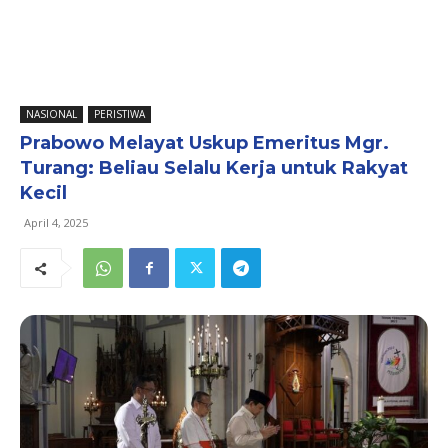
NASIONAL
PERISTIWA
Prabowo Melayat Uskup Emeritus Mgr.
Turang: Beliau Selalu Kerja untuk Rakyat
Kecil
April 4, 2025