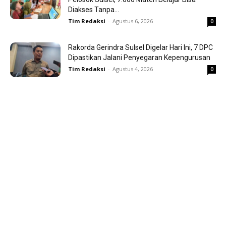
Diakses Tanpa...
Tim Redaksi
-
Agustus 6, 2026
0
Rakorda Gerindra Sulsel Digelar Hari Ini, 7 DPC
Dipastikan Jalani Penyegaran Kepengurusan
Tim Redaksi
-
Agustus 4, 2026
0