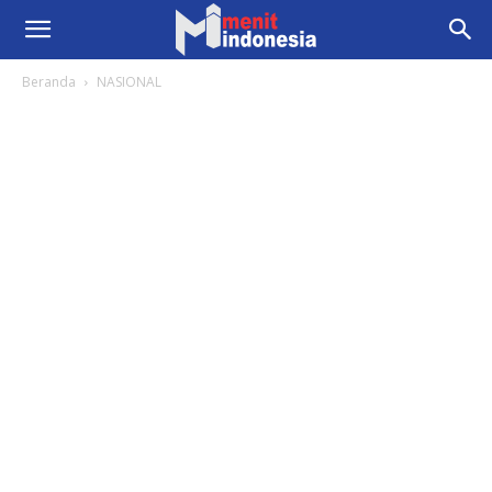
Beranda
NASIONAL