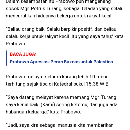
Dalam kesempatan itu Prabowo pun mengenang
sosok Mgr. Petrus Turang, sebagai teladan yang selalu
mencurahkan hidupnya bekerja untuk rakyat kecil.
“Beliau orang baik. Selalu berpikir positif, dan beliau
selalu kerja untuk rakyat kecil. Itu yang saya tahu,” kata
Prabowo.
BACA JUGA:
Prabowo Apresiasi Peran Baznas untuk Palestina
Prabowo melayat selama kurang lebih 10 menit
terhitung sejak tiba di Katedral pukul 15.38 WIB.
“Saya datang melayat karena memang Mgr. Turang
saya kenal baik. (Kami) sering ketemu, dan juga ada
hubungan keluarga,” kata Prabowo.
“Jadi, saya kira sebagai manusia kita memberikan