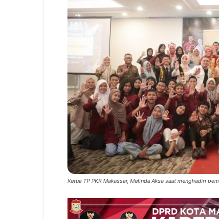
Ketua TP PKK Makassar, Melinda Aksa saat menghadiri pemi