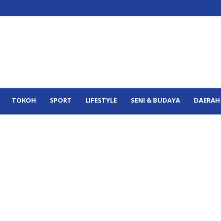
TOKOH
SPORT
LIFESTYLE
SENI & BUDAYA
DAERAH