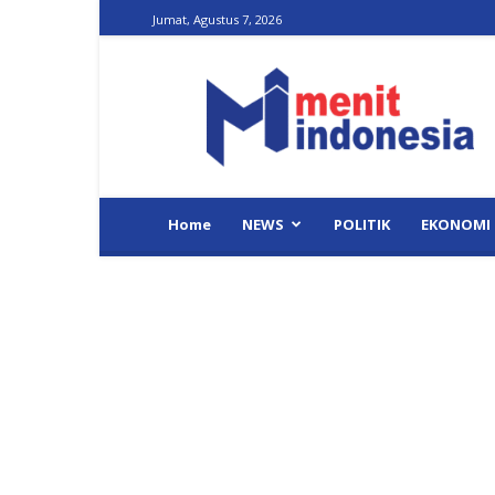
Jumat, Agustus 7, 2026
Menit
Indonesia
Home
NEWS
POLITIK
EKONOMI