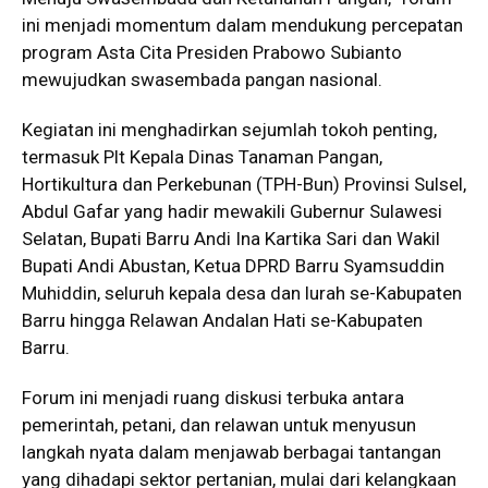
ini menjadi momentum dalam mendukung percepatan
program Asta Cita Presiden Prabowo Subianto
mewujudkan swasembada pangan nasional.
Kegiatan ini menghadirkan sejumlah tokoh penting,
termasuk Plt Kepala Dinas Tanaman Pangan,
Hortikultura dan Perkebunan (TPH-Bun) Provinsi Sulsel,
Abdul Gafar yang hadir mewakili Gubernur Sulawesi
Selatan, Bupati Barru Andi Ina Kartika Sari dan Wakil
Bupati Andi Abustan, Ketua DPRD Barru Syamsuddin
Muhiddin, seluruh kepala desa dan lurah se-Kabupaten
Barru hingga Relawan Andalan Hati se-Kabupaten
Barru.
Forum ini menjadi ruang diskusi terbuka antara
pemerintah, petani, dan relawan untuk menyusun
langkah nyata dalam menjawab berbagai tantangan
yang dihadapi sektor pertanian, mulai dari kelangkaan