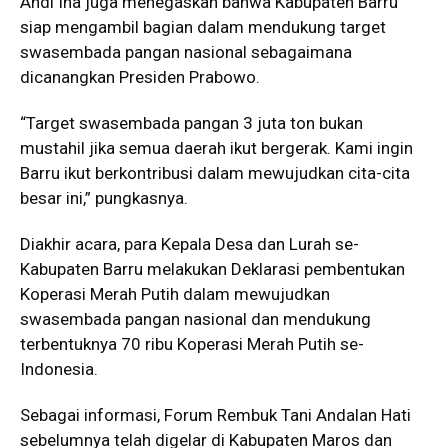
Andi Ina juga menegaskan bahwa Kabupaten Barru
siap mengambil bagian dalam mendukung target
swasembada pangan nasional sebagaimana
dicanangkan Presiden Prabowo.
“Target swasembada pangan 3 juta ton bukan
mustahil jika semua daerah ikut bergerak. Kami ingin
Barru ikut berkontribusi dalam mewujudkan cita-cita
besar ini,” pungkasnya.
Diakhir acara, para Kepala Desa dan Lurah se-
Kabupaten Barru melakukan Deklarasi pembentukan
Koperasi Merah Putih dalam mewujudkan
swasembada pangan nasional dan mendukung
terbentuknya 70 ribu Koperasi Merah Putih se-
Indonesia.
Sebagai informasi, Forum Rembuk Tani Andalan Hati
sebelumnya telah digelar di Kabupaten Maros dan