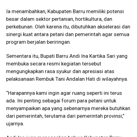
Ia menambahkan, Kabupaten Barru memiliki potensi
besar dalam sektor pertanian, hortikultura, dan
perkebunan. Oleh karena itu, dibutuhkan akselerasi dan
sinergi kuat antara petani dan pemerintah agar semua
program berjalan beriringan.
Sementara itu, Bupati Barru Andi Ina Kartika Sari yang
membuka secara resmi kegiatan tersebut
mengungkapkan rasa syukur dan apresiasi atas
pelaksanaan Rembuk Tani Andalan Hati di wilayahnya.
“Harapannya kami ingin agar ruang seperti ini terus
ada. Ini penting sebagai forum para petani untuk
menyampaikan apa yang sebenarnya mereka butuhkan
dari pemerintah, terutama dari pemerintah provinsi,”
ujarnya.