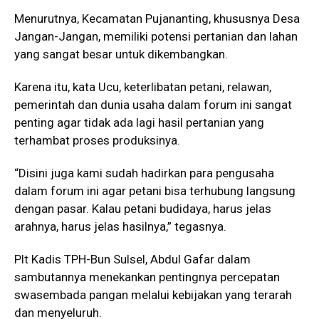
Menurutnya, Kecamatan Pujananting, khususnya Desa
Jangan-Jangan, memiliki potensi pertanian dan lahan
yang sangat besar untuk dikembangkan.
Karena itu, kata Ucu, keterlibatan petani, relawan,
pemerintah dan dunia usaha dalam forum ini sangat
penting agar tidak ada lagi hasil pertanian yang
terhambat proses produksinya.
“Disini juga kami sudah hadirkan para pengusaha
dalam forum ini agar petani bisa terhubung langsung
dengan pasar. Kalau petani budidaya, harus jelas
arahnya, harus jelas hasilnya,” tegasnya.
Plt Kadis TPH-Bun Sulsel, Abdul Gafar dalam
sambutannya menekankan pentingnya percepatan
swasembada pangan melalui kebijakan yang terarah
dan menyeluruh.