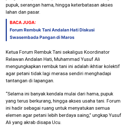
pupuk, serangan hama, hingga keterbatasan akses
lahan dan pasar.
BACA JUGA:
⁠Forum Rembuk Tani Andalan Hati Diskusi
Swasembada Pangan di Maros
Ketua Forum Rembuk Tani sekaligus Koordinator
Relawan Andalan Hati, Muhammad Yusuf Ali
mengungkapkan rembuk tani ini adalah ikhtiar kolektif
agar petani tidak lagi merasa sendiri menghadapi
tantangan di lapangan.
“Selama ini banyak kendala mulai dari hama, pupuk
yang terus berkurang, hingga akses usaha tani. Forum
ini hadir sebagai ruang untuk menyatukan semua
elemen agar petani lebih berdaya saing,” ungkap Yusuf
Ali yang akrab disapa Ucu.