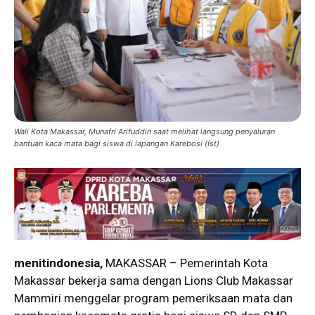
Wali Kota Makassar, Munafri Arifuddin saat melihat langsung penyaluran
bantuan kaca mata bagi siswa di lapangan Karebosi (Ist)
menitindonesia,
MAKASSAR – Pemerintah Kota
Makassar bekerja sama dengan Lions Club Makassar
Mammiri menggelar program pemeriksaan mata dan