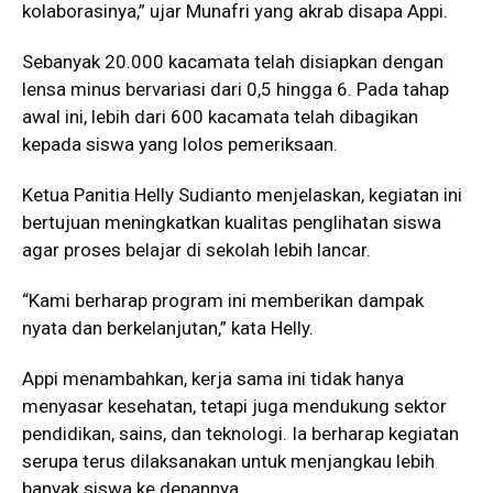
kolaborasinya,” ujar Munafri yang akrab disapa Appi.
Sebanyak 20.000 kacamata telah disiapkan dengan
lensa minus bervariasi dari 0,5 hingga 6. Pada tahap
awal ini, lebih dari 600 kacamata telah dibagikan
kepada siswa yang lolos pemeriksaan.
Ketua Panitia Helly Sudianto menjelaskan, kegiatan ini
bertujuan meningkatkan kualitas penglihatan siswa
agar proses belajar di sekolah lebih lancar.
“Kami berharap program ini memberikan dampak
nyata dan berkelanjutan,” kata Helly.
Appi menambahkan, kerja sama ini tidak hanya
menyasar kesehatan, tetapi juga mendukung sektor
pendidikan, sains, dan teknologi. Ia berharap kegiatan
serupa terus dilaksanakan untuk menjangkau lebih
banyak siswa ke depannya.