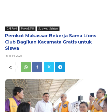
DAERAH
MAKASSAR
Sulawesi Selatan
Pemkot Makassar Bekerja Sama Lions
Club Bagikan Kacamata Gratis untuk
Siswa
Mei 14, 2025