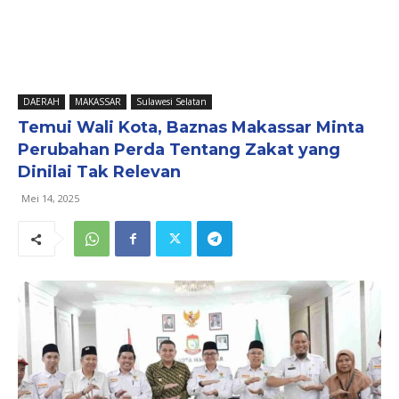
DAERAH
MAKASSAR
Sulawesi Selatan
Temui Wali Kota, Baznas Makassar Minta
Perubahan Perda Tentang Zakat yang
Dinilai Tak Relevan
Mei 14, 2025