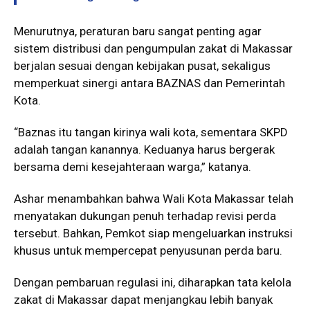
Menurutnya, peraturan baru sangat penting agar
sistem distribusi dan pengumpulan zakat di Makassar
berjalan sesuai dengan kebijakan pusat, sekaligus
memperkuat sinergi antara BAZNAS dan Pemerintah
Kota.
“Baznas itu tangan kirinya wali kota, sementara SKPD
adalah tangan kanannya. Keduanya harus bergerak
bersama demi kesejahteraan warga,” katanya.
Ashar menambahkan bahwa Wali Kota Makassar telah
menyatakan dukungan penuh terhadap revisi perda
tersebut. Bahkan, Pemkot siap mengeluarkan instruksi
khusus untuk mempercepat penyusunan perda baru.
Dengan pembaruan regulasi ini, diharapkan tata kelola
zakat di Makassar dapat menjangkau lebih banyak