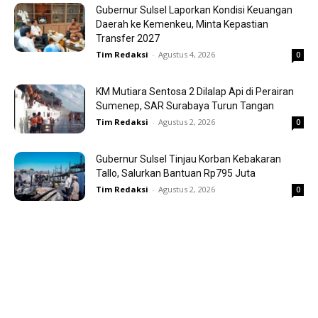
Gubernur Sulsel Laporkan Kondisi Keuangan
Daerah ke Kemenkeu, Minta Kepastian
Transfer 2027
Tim Redaksi
-
Agustus 4, 2026
0
KM Mutiara Sentosa 2 Dilalap Api di Perairan
Sumenep, SAR Surabaya Turun Tangan
Tim Redaksi
-
Agustus 2, 2026
0
Gubernur Sulsel Tinjau Korban Kebakaran
Tallo, Salurkan Bantuan Rp795 Juta
Tim Redaksi
-
Agustus 2, 2026
0