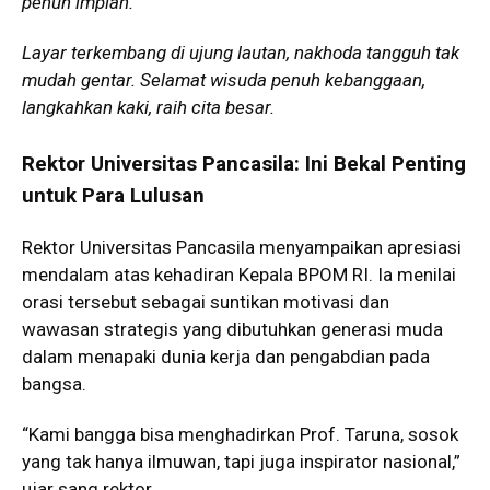
penuh impian.
Layar terkembang di ujung lautan, nakhoda tangguh tak
mudah gentar. Selamat wisuda penuh kebanggaan,
langkahkan kaki, raih cita besar.
Rektor Universitas Pancasila: Ini Bekal Penting
untuk Para Lulusan
Rektor Universitas Pancasila menyampaikan apresiasi
mendalam atas kehadiran Kepala BPOM RI. Ia menilai
orasi tersebut sebagai suntikan motivasi dan
wawasan strategis yang dibutuhkan generasi muda
dalam menapaki dunia kerja dan pengabdian pada
bangsa.
“Kami bangga bisa menghadirkan Prof. Taruna, sosok
yang tak hanya ilmuwan, tapi juga inspirator nasional,”
ujar sang rektor.