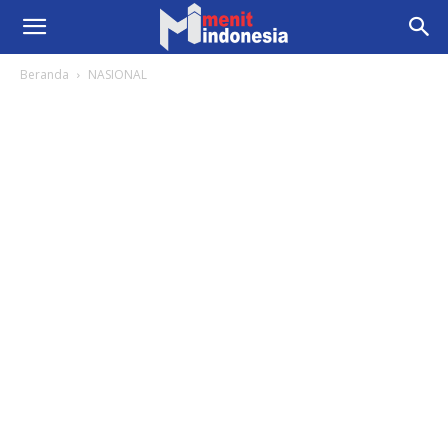
Beranda
NASIONAL