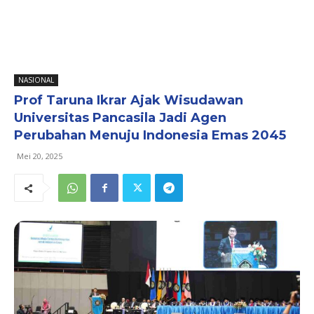
NASIONAL
Prof Taruna Ikrar Ajak Wisudawan
Universitas Pancasila Jadi Agen
Perubahan Menuju Indonesia Emas 2045
Mei 20, 2025