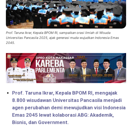
Prof. Taruna Ikrar, Kepala BPOM RI, sampaikan orasi ilmiah di Wisuda
Universitas Pancasila 2025, ajak generasi muda wujudkan Indonesia Emas
2045.
Prof. Taruna Ikrar, Kepala BPOM RI, mengajak
8.800 wisudawan Universitas Pancasila menjadi
agen perubahan demi mewujudkan visi Indonesia
Emas 2045 lewat kolaborasi ABG: Akademik,
Bisnis, dan Government.