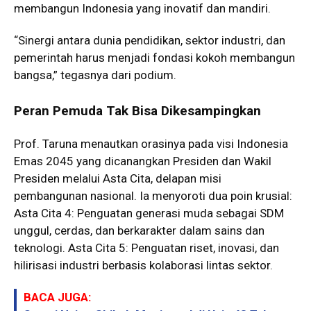
membangun Indonesia yang inovatif dan mandiri.
“Sinergi antara dunia pendidikan, sektor industri, dan
pemerintah harus menjadi fondasi kokoh membangun
bangsa,” tegasnya dari podium.
Peran Pemuda Tak Bisa Dikesampingkan
Prof. Taruna menautkan orasinya pada visi Indonesia
Emas 2045 yang dicanangkan Presiden dan Wakil
Presiden melalui Asta Cita, delapan misi
pembangunan nasional. Ia menyoroti dua poin krusial:
Asta Cita 4: Penguatan generasi muda sebagai SDM
unggul, cerdas, dan berkarakter dalam sains dan
teknologi. Asta Cita 5: Penguatan riset, inovasi, dan
hilirisasi industri berbasis kolaborasi lintas sektor.
BACA JUGA: