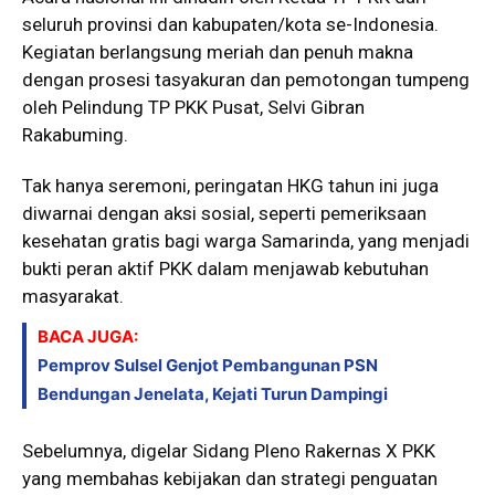
seluruh provinsi dan kabupaten/kota se-Indonesia.
Kegiatan berlangsung meriah dan penuh makna
dengan prosesi tasyakuran dan pemotongan tumpeng
oleh Pelindung TP PKK Pusat, Selvi Gibran
Rakabuming.
Tak hanya seremoni, peringatan HKG tahun ini juga
diwarnai dengan aksi sosial, seperti pemeriksaan
kesehatan gratis bagi warga Samarinda, yang menjadi
bukti peran aktif PKK dalam menjawab kebutuhan
masyarakat.
BACA JUGA:
Pemprov Sulsel Genjot Pembangunan PSN
Bendungan Jenelata, Kejati Turun Dampingi
Sebelumnya, digelar Sidang Pleno Rakernas X PKK
yang membahas kebijakan dan strategi penguatan