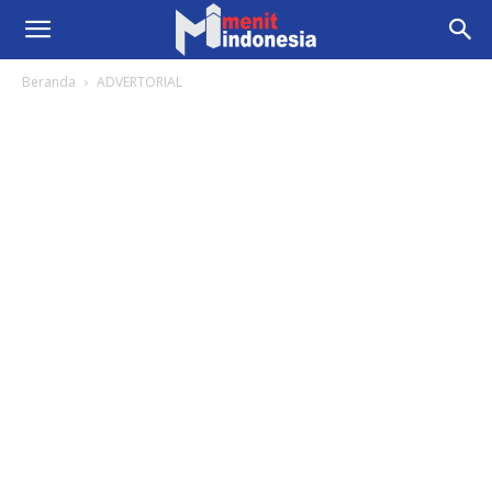
Beranda
ADVERTORIAL