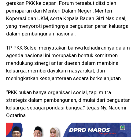
gerakan PKK ke depan. Forum tersebut diisi oleh
pemaparan dari Menteri Dalam Negeri, Menteri
Koperasi dan UKM, serta Kepala Badan Gizi Nasional,
yang menyoroti pentingnya penguatan peran keluarga
dalam pembangunan nasional.
TP PKK Sulsel menyatakan bahwa kehadirannya dalam
agenda nasional ini merupakan bentuk komitmen
mendukung sinergi antar daerah dalam membina
keluarga, memberdayakan masyarakat, dan
meningkatkan kesejahteraan secara berkelanjutan.
“PKK bukan hanya organisasi sosial, tapi mitra
strategis dalam pembangunan, dimulai dari penguatan
keluarga sebagai pondasi bangsa,” tegas Ny. Naoemi
Octarina.