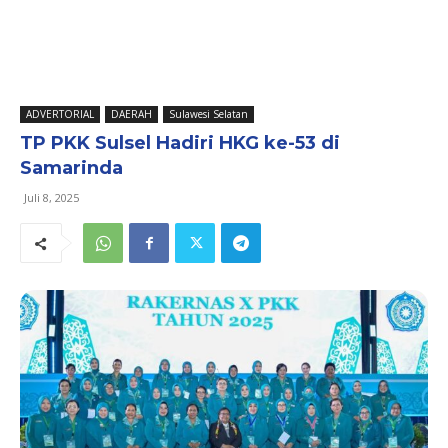
ADVERTORIAL
DAERAH
Sulawesi Selatan
TP PKK Sulsel Hadiri HKG ke-53 di
Samarinda
Juli 8, 2025