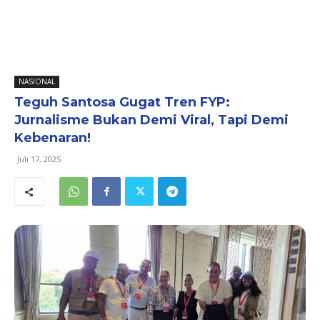
NASIONAL
Teguh Santosa Gugat Tren FYP:
Jurnalisme Bukan Demi Viral, Tapi Demi
Kebenaran!
Juli 17, 2025