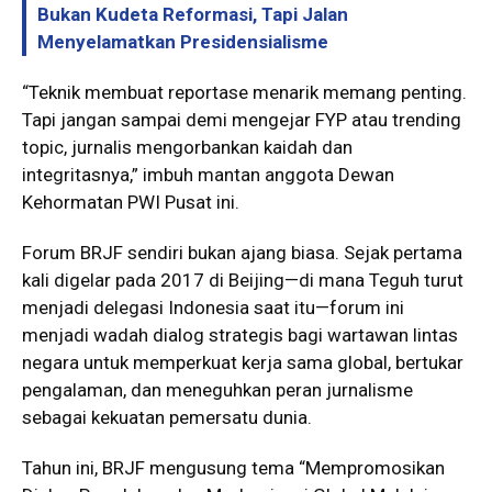
Bukan Kudeta Reformasi, Tapi Jalan
Menyelamatkan Presidensialisme
“Teknik membuat reportase menarik memang penting.
Tapi jangan sampai demi mengejar FYP atau trending
topic, jurnalis mengorbankan kaidah dan
integritasnya,” imbuh mantan anggota Dewan
Kehormatan PWI Pusat ini.
Forum BRJF sendiri bukan ajang biasa. Sejak pertama
kali digelar pada 2017 di Beijing—di mana Teguh turut
menjadi delegasi Indonesia saat itu—forum ini
menjadi wadah dialog strategis bagi wartawan lintas
negara untuk memperkuat kerja sama global, bertukar
pengalaman, dan meneguhkan peran jurnalisme
sebagai kekuatan pemersatu dunia.
Tahun ini, BRJF mengusung tema “Mempromosikan