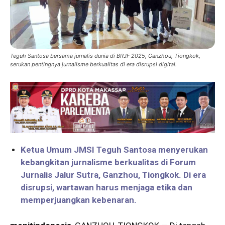
Teguh Santosa bersama jurnalis dunia di BRJF 2025, Ganzhou, Tiongkok,
serukan pentingnya jurnalisme berkualitas di era disrupsi digital.
Ketua Umum JMSI Teguh Santosa menyerukan
kebangkitan jurnalisme berkualitas di Forum
Jurnalis Jalur Sutra, Ganzhou, Tiongkok. Di era
disrupsi, wartawan harus menjaga etika dan
memperjuangkan kebenaran.