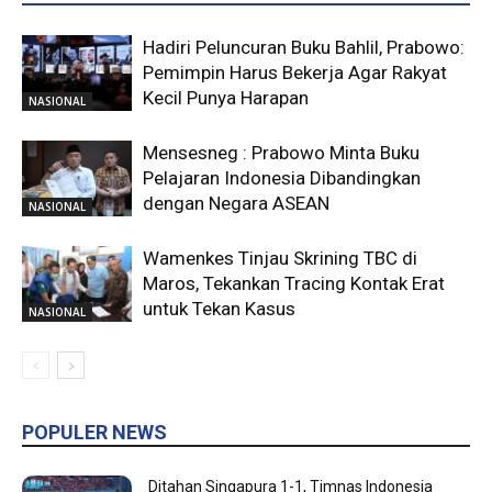
Hadiri Peluncuran Buku Bahlil, Prabowo:
Pemimpin Harus Bekerja Agar Rakyat
Kecil Punya Harapan
NASIONAL
Mensesneg : Prabowo Minta Buku
Pelajaran Indonesia Dibandingkan
dengan Negara ASEAN
NASIONAL
Wamenkes Tinjau Skrining TBC di
Maros, Tekankan Tracing Kontak Erat
untuk Tekan Kasus
NASIONAL
POPULER NEWS
Ditahan Singapura 1-1, Timnas Indonesia