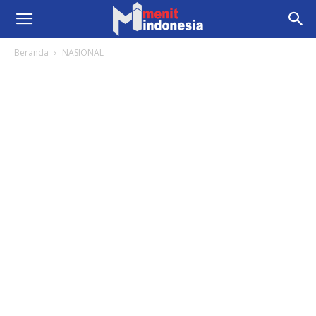
Beranda
NASIONAL