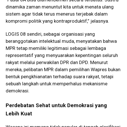
dinamika zaman menuntut kita untuk menata ulang
sistem agar tidak terus menerus terjebak dalam
kompromi politik yang kontraproduktif,” jelasnya.
LOGIS 08 sendiri, sebagai organisasi yang
beranggotakan intelektual muda, menyatakan bahwa
MPR tetap memiliki legitimasi sebagai lembaga
representatif yang menyuarakan kepentingan seluruh
rakyat melalui perwakilan DPR dan DPD. Menurut
mereka, pelibatan MPR dalam pemilihan Wapres bukan
bentuk pengkhianatan terhadap suara rakyat, tetapi
sebuah langkah untuk memperhalus mekanisme
demokrasi.
Perdebatan Sehat untuk Demokrasi yang
Lebih Kuat