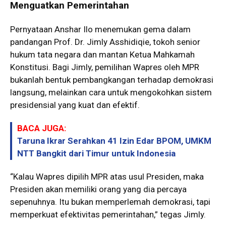
Menguatkan Pemerintahan
Pernyataan Anshar Ilo menemukan gema dalam
pandangan Prof. Dr. Jimly Asshidiqie, tokoh senior
hukum tata negara dan mantan Ketua Mahkamah
Konstitusi. Bagi Jimly, pemilihan Wapres oleh MPR
bukanlah bentuk pembangkangan terhadap demokrasi
langsung, melainkan cara untuk mengokohkan sistem
presidensial yang kuat dan efektif.
BACA JUGA:
Taruna Ikrar Serahkan 41 Izin Edar BPOM, UMKM
NTT Bangkit dari Timur untuk Indonesia
“Kalau Wapres dipilih MPR atas usul Presiden, maka
Presiden akan memiliki orang yang dia percaya
sepenuhnya. Itu bukan memperlemah demokrasi, tapi
memperkuat efektivitas pemerintahan,” tegas Jimly.