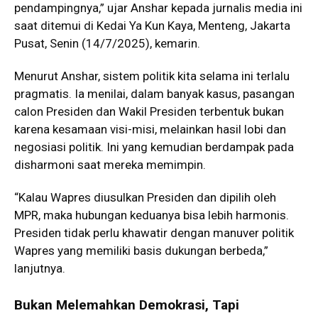
pendampingnya,” ujar Anshar kepada jurnalis media ini
saat ditemui di Kedai Ya Kun Kaya, Menteng, Jakarta
Pusat, Senin (14/7/2025), kemarin.
Menurut Anshar, sistem politik kita selama ini terlalu
pragmatis. Ia menilai, dalam banyak kasus, pasangan
calon Presiden dan Wakil Presiden terbentuk bukan
karena kesamaan visi-misi, melainkan hasil lobi dan
negosiasi politik. Ini yang kemudian berdampak pada
disharmoni saat mereka memimpin.
“Kalau Wapres diusulkan Presiden dan dipilih oleh
MPR, maka hubungan keduanya bisa lebih harmonis.
Presiden tidak perlu khawatir dengan manuver politik
Wapres yang memiliki basis dukungan berbeda,”
lanjutnya.
Bukan Melemahkan Demokrasi, Tapi