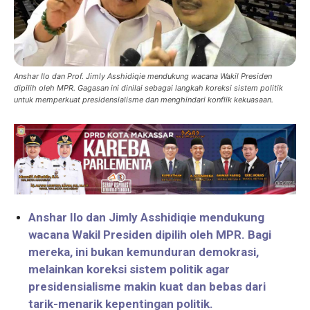
Anshar Ilo dan Prof. Jimly Asshidiqie mendukung wacana Wakil Presiden
dipilih oleh MPR. Gagasan ini dinilai sebagai langkah koreksi sistem politik
untuk memperkuat presidensialisme dan menghindari konflik kekuasaan.
Anshar Ilo dan Jimly Asshidiqie mendukung
wacana Wakil Presiden dipilih oleh MPR. Bagi
mereka, ini bukan kemunduran demokrasi,
melainkan koreksi sistem politik agar
presidensialisme makin kuat dan bebas dari
tarik-menarik kepentingan politik.