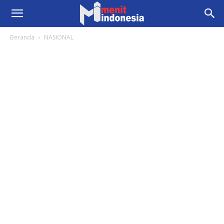
Beranda
NASIONAL