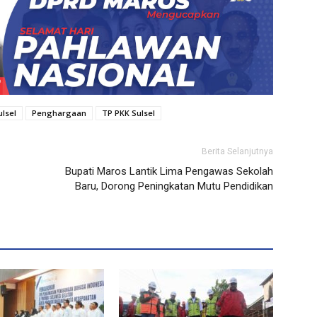
lsel
Penghargaan
TP PKK Sulsel
Berita Selanjutnya
Bupati Maros Lantik Lima Pengawas Sekolah
Baru, Dorong Peningkatan Mutu Pendidikan