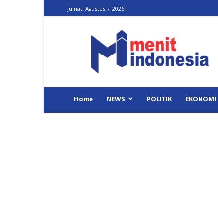
Jumat, Agustus 7, 2026
Menit
Indonesia
Home
NEWS
POLITIK
EKONOMI