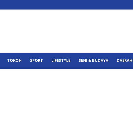
TOKOH
SPORT
LIFESTYLE
SENI & BUDAYA
DAERAH