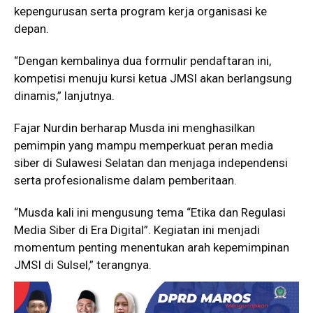
kepengurusan serta program kerja organisasi ke
depan.
“Dengan kembalinya dua formulir pendaftaran ini,
kompetisi menuju kursi ketua JMSI akan berlangsung
dinamis,” lanjutnya.
Fajar Nurdin berharap Musda ini menghasilkan
pemimpin yang mampu memperkuat peran media
siber di Sulawesi Selatan dan menjaga independensi
serta profesionalisme dalam pemberitaan.
“Musda kali ini mengusung tema “Etika dan Regulasi
Media Siber di Era Digital”. Kegiatan ini menjadi
momentum penting menentukan arah kepemimpinan
JMSI di Sulsel,” terangnya.