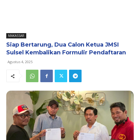
MAKASSAR
Siap Bertarung, Dua Calon Ketua JMSI
Sulsel Kembalikan Formulir Pendaftaran
Agustus 4, 2025