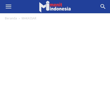
Beranda
MAKASSAR