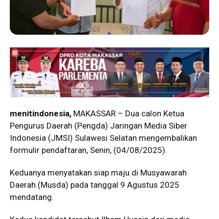
menitindonesia,
MAKASSAR – Dua calon Ketua
Pengurus Daerah (Pengda) Jaringan Media Siber
Indonesia (JMSI) Sulawesi Selatan mengembalikan
formulir pendaftaran, Senin, (04/08/2025).
Keduanya menyatakan siap maju di Musyawarah
Daerah (Musda) pada tanggal 9 Agustus 2025
mendatang.