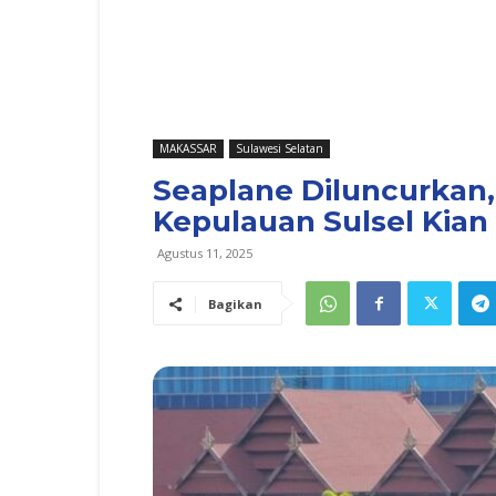
MAKASSAR
Sulawesi Selatan
Seaplane Diluncurkan,
Kepulauan Sulsel Kian
Agustus 11, 2025
Bagikan