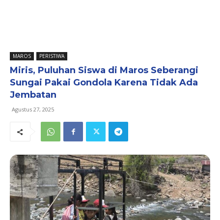
MAROS
PERISTIWA
Miris, Puluhan Siswa di Maros Seberangi
Sungai Pakai Gondola Karena Tidak Ada
Jembatan
Agustus 27, 2025