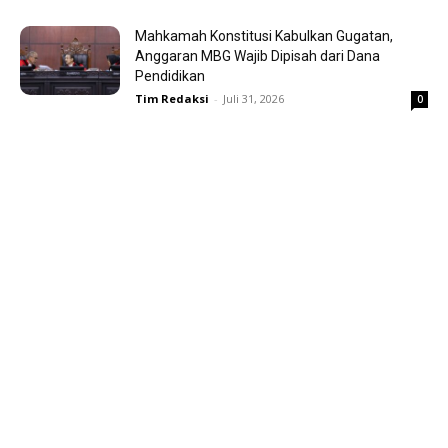
Mahkamah Konstitusi Kabulkan Gugatan,
Anggaran MBG Wajib Dipisah dari Dana
Pendidikan
Tim Redaksi
-
Juli 31, 2026
0