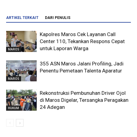
ARTIKEL TERKAIT
DARI PENULIS
Kapolres Maros Cek Layanan Call
Center 110, Tekankan Respons Cepat
untuk Laporan Warga
MAROS
355 ASN Maros Jalani Profiling, Jadi
Penentu Pemetaan Talenta Aparatur
MAROS
Rekonstruksi Pembunuhan Driver Ojol
di Maros Digelar, Tersangka Peragakan
24 Adegan
HUKUM