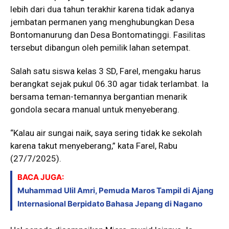
lebih dari dua tahun terakhir karena tidak adanya
jembatan permanen yang menghubungkan Desa
Bontomanurung dan Desa Bontomatinggi. Fasilitas
tersebut dibangun oleh pemilik lahan setempat.
Salah satu siswa kelas 3 SD, Farel, mengaku harus
berangkat sejak pukul 06.30 agar tidak terlambat. Ia
bersama teman-temannya bergantian menarik
gondola secara manual untuk menyeberang.
“Kalau air sungai naik, saya sering tidak ke sekolah
karena takut menyeberang,” kata Farel, Rabu
(27/7/2025).
BACA JUGA:
Muhammad Ulil Amri, Pemuda Maros Tampil di Ajang
Internasional Berpidato Bahasa Jepang di Nagano