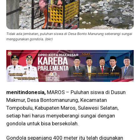
Tidak ada jembatan, puluhan siswa di Desa Bonto Manurung seberangi sungai
menggunakan gondola. (bkr)
menitindonesia,
MAROS – Puluhan siswa di Dusun
Makmur, Desa Bontomanurung, Kecamatan
Tompobulu, Kabupaten Maros, Sulawesi Selatan,
setiap hari harus menyeberangi sungai dengan
gondola untuk bisa bersekolah.
Gondola sepanjang 400 meter itu telah digunakan