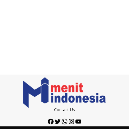
Contact Us
Facebook
Twitter
WhatsApp
Instagram
YouTube