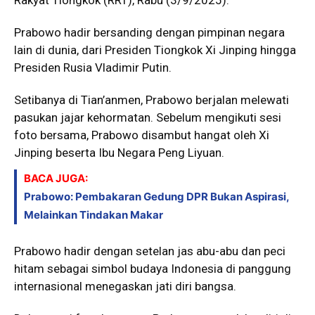
Prabowo hadir bersanding dengan pimpinan negara
lain di dunia, dari Presiden Tiongkok Xi Jinping hingga
Presiden Rusia Vladimir Putin.
Setibanya di Tian’anmen, Prabowo berjalan melewati
pasukan jajar kehormatan. Sebelum mengikuti sesi
foto bersama, Prabowo disambut hangat oleh Xi
Jinping beserta Ibu Negara Peng Liyuan.
BACA JUGA:
Prabowo: Pembakaran Gedung DPR Bukan Aspirasi,
Melainkan Tindakan Makar
Prabowo hadir dengan setelan jas abu-abu dan peci
hitam sebagai simbol budaya Indonesia di panggung
internasional menegaskan jati diri bangsa.