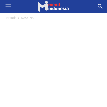
Beranda
NASIONAL