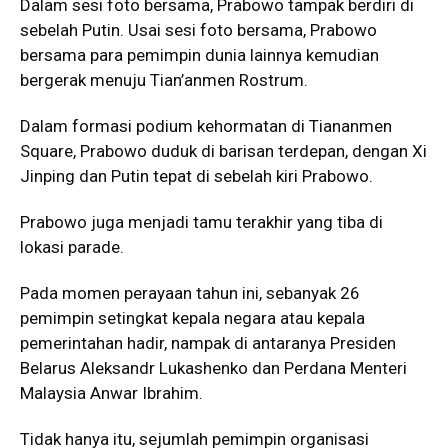
Dalam sesi foto bersama, Prabowo tampak berdiri di
sebelah Putin. Usai sesi foto bersama, Prabowo
bersama para pemimpin dunia lainnya kemudian
bergerak menuju Tian’anmen Rostrum.
Dalam formasi podium kehormatan di Tiananmen
Square, Prabowo duduk di barisan terdepan, dengan Xi
Jinping dan Putin tepat di sebelah kiri Prabowo.
Prabowo juga menjadi tamu terakhir yang tiba di
lokasi parade.
Pada momen perayaan tahun ini, sebanyak 26
pemimpin setingkat kepala negara atau kepala
pemerintahan hadir, nampak di antaranya Presiden
Belarus Aleksandr Lukashenko dan Perdana Menteri
Malaysia Anwar Ibrahim.
Tidak hanya itu, sejumlah pemimpin organisasi