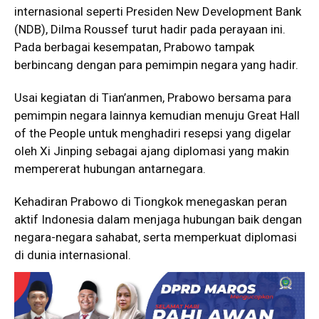
internasional seperti Presiden New Development Bank
(NDB), Dilma Roussef turut hadir pada perayaan ini.
Pada berbagai kesempatan, Prabowo tampak
berbincang dengan para pemimpin negara yang hadir.
Usai kegiatan di Tian’anmen, Prabowo bersama para
pemimpin negara lainnya kemudian menuju Great Hall
of the People untuk menghadiri resepsi yang digelar
oleh Xi Jinping sebagai ajang diplomasi yang makin
mempererat hubungan antarnegara.
Kehadiran Prabowo di Tiongkok menegaskan peran
aktif Indonesia dalam menjaga hubungan baik dengan
negara-negara sahabat, serta memperkuat diplomasi
di dunia internasional.