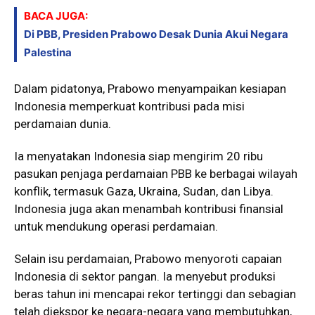
BACA JUGA:
Di PBB, Presiden Prabowo Desak Dunia Akui Negara
Palestina
Dalam pidatonya, Prabowo menyampaikan kesiapan
Indonesia memperkuat kontribusi pada misi
perdamaian dunia.
Ia menyatakan Indonesia siap mengirim 20 ribu
pasukan penjaga perdamaian PBB ke berbagai wilayah
konflik, termasuk Gaza, Ukraina, Sudan, dan Libya.
Indonesia juga akan menambah kontribusi finansial
untuk mendukung operasi perdamaian.
Selain isu perdamaian, Prabowo menyoroti capaian
Indonesia di sektor pangan. Ia menyebut produksi
beras tahun ini mencapai rekor tertinggi dan sebagian
telah diekspor ke negara-negara yang membutuhkan,