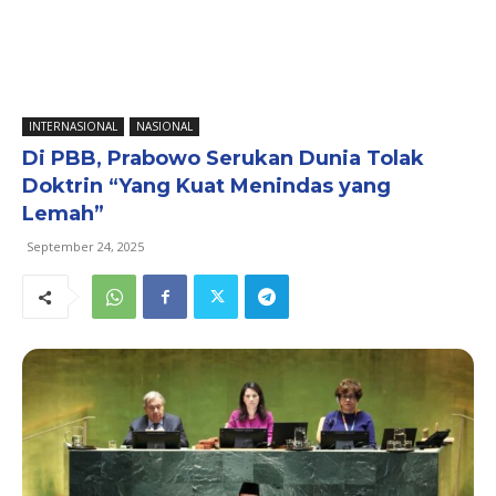
INTERNASIONAL
NASIONAL
Di PBB, Prabowo Serukan Dunia Tolak
Doktrin “Yang Kuat Menindas yang
Lemah”
September 24, 2025