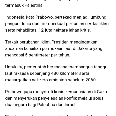
termasuk Palestina.
Indonesia, kata Prabowo, bertekad menjadi lumbung
pangan dunia dan memperkuat pertanian cerdas iklim
serta rehabilitasi 12 juta hektare lahan kritis.
Terkait perubahan iklim, Presiden mengingatkan
ancaman kenaikan permukaan laut di Jakarta yang
mencapai 5 sentimeter per tahun.
Untuk itu, pemerintah berencana membangun tanggul
laut raksasa sepanjang 480 kilometer serta
menargetkan net zero emission sebelum 2060.
Prabowo juga menyoroti krisis kemanusiaan di Gaza
dan menyerukan penyelesaian konflik melalui solusi
dua negara bagi Palestina dan Israel.