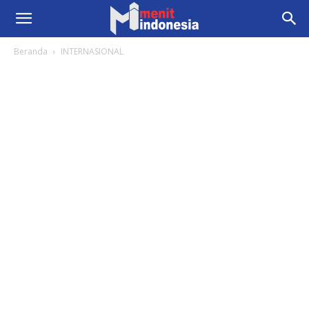
Beranda
INTERNASIONAL