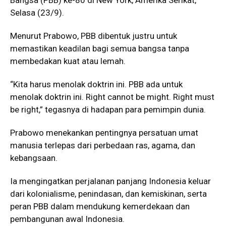
Selasa (23/9).
Menurut Prabowo, PBB dibentuk justru untuk
memastikan keadilan bagi semua bangsa tanpa
membedakan kuat atau lemah.
“Kita harus menolak doktrin ini. PBB ada untuk
menolak doktrin ini. Right cannot be might. Right must
be right,” tegasnya di hadapan para pemimpin dunia.
Prabowo menekankan pentingnya persatuan umat
manusia terlepas dari perbedaan ras, agama, dan
kebangsaan.
Ia mengingatkan perjalanan panjang Indonesia keluar
dari kolonialisme, penindasan, dan kemiskinan, serta
peran PBB dalam mendukung kemerdekaan dan
pembangunan awal Indonesia.