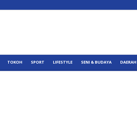
TOKOH
SPORT
LIFESTYLE
SENI & BUDAYA
DAERAH