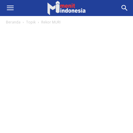
Beranda
Topik
Rekor MURI