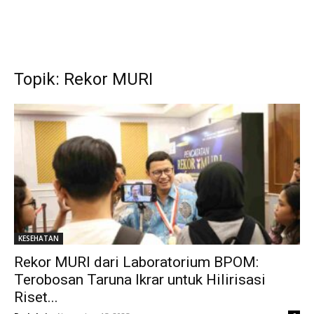
Topik: Rekor MURI
KESEHATAN
Rekor MURI dari Laboratorium BPOM:
Terobosan Taruna Ikrar untuk Hilirisasi
Riset...