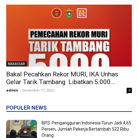
MAKASSAR
Bakal Pecahkan Rekor MURI, IKA Unhas
Gelar Tarik Tambang Libatkan 5.000...
admin
-
Desember 17, 2022
0
POPULER NEWS
BPS: Pengangguran Indonesia Turun Jadi 4,65
Persen, Jumlah Pekerja Bertambah 522 Ribu
Orang