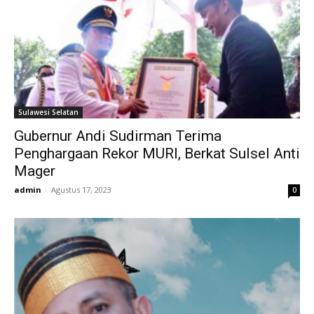
Sulawesi Selatan
Gubernur Andi Sudirman Terima
Penghargaan Rekor MURI, Berkat Sulsel Anti
Mager
admin
-
Agustus 17, 2023
0