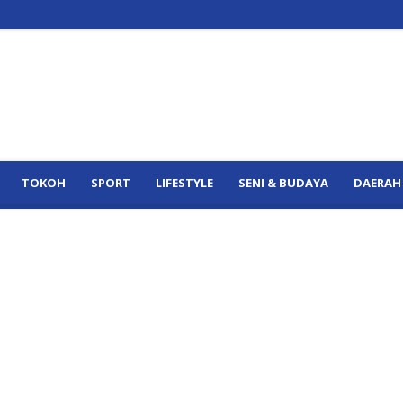
TOKOH
SPORT
LIFESTYLE
SENI & BUDAYA
DAERAH