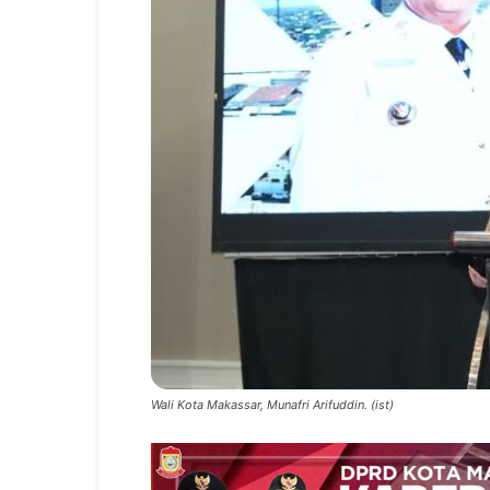
Wali Kota Makassar, Munafri Arifuddin. (ist)