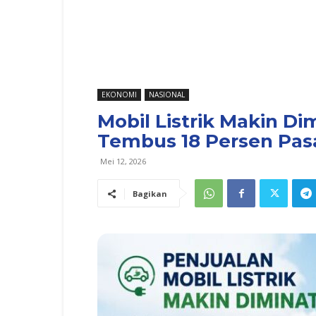
EKONOMI
NASIONAL
Mobil Listrik Makin Di
Tembus 18 Persen Pasa
Mei 12, 2026
Bagikan