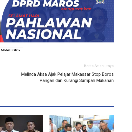
Mobil Listrik
Berita Selanjutnya
Melinda Aksa Ajak Pelajar Makassar Stop Boros
Pangan dan Kurangi Sampah Makanan