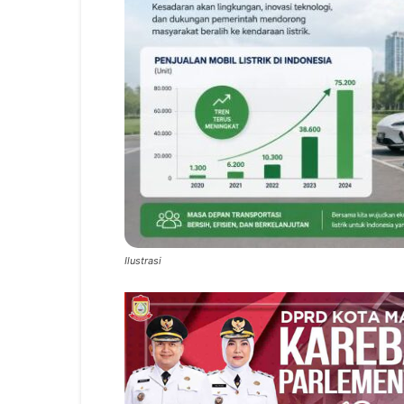
Ilustrasi