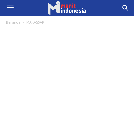
Beranda
MAKASSAR