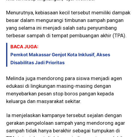
Menurutnya, kebiasaan kecil tersebut memiliki dampak
besar dalam mengurangi timbunan sampah pangan
yang selama ini menjadi salah satu penyumbang
terbesar sampah di tempat pembuangan akhir (TPA).
BACA JUGA:
Pemkot Makassar Genjot Kota Inklusif, Akses
Disabilitas Jadi Prioritas
Melinda juga mendorong para siswa menjadi agen
edukasi di lingkungan masing-masing dengan
menyebarkan pesan stop boros pangan kepada
keluarga dan masyarakat sekitar.
Ia menjelaskan kampanye tersebut sejalan dengan
gerakan pengelolaan sampah yang mendorong agar
sampah tidak hanya berakhir sebagai tumpukan di