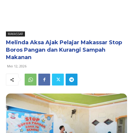
MAKASSAR
Melinda Aksa Ajak Pelajar Makassar Stop
Boros Pangan dan Kurangi Sampah
Makanan
Mei 12, 2026