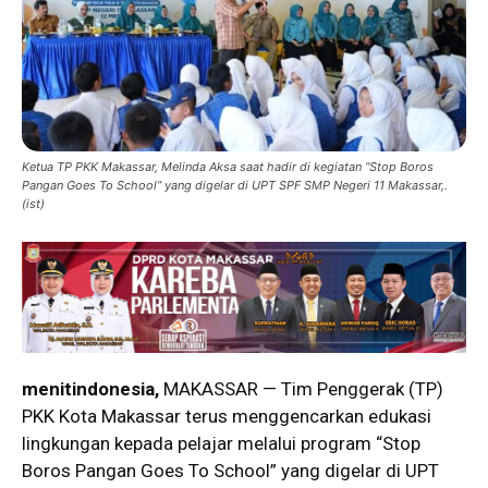
Ketua TP PKK Makassar, Melinda Aksa saat hadir di kegiatan “Stop Boros
Pangan Goes To School” yang digelar di UPT SPF SMP Negeri 11 Makassar,.
(ist)
menitindonesia,
MAKASSAR — Tim Penggerak (TP)
PKK Kota Makassar terus menggencarkan edukasi
lingkungan kepada pelajar melalui program “Stop
Boros Pangan Goes To School” yang digelar di UPT