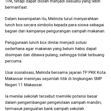
TPA, tetapi dapat diolah menjadi sesuatu yang lebih
bermanfaat.
Dalam kesempatan itu, Melinda turut menyerahkan
lunch box secara simbolis kepada para siswa sebagai
bagian dari kampanye pengurangan sampah makanan.
Penggunaan lunch box dinilai menjadi solusi
sederhana agar makanan yang belum habis dapat
disimpan dan dibawa pulang, sehingga tidak terbuang
percuma.
Usai sosialisasi, Melinda bersama jajaran TP PKK Kota
Makassar meninjau sejumlah titik di lingkungan SMP
Negeri 11 Makassar.
Ia menilai sekolah tersebut memiliki potensi besar
dalam pengembangan pengelolaan sampah mandiri,
termasuk penguatan bank sampah sekolah.