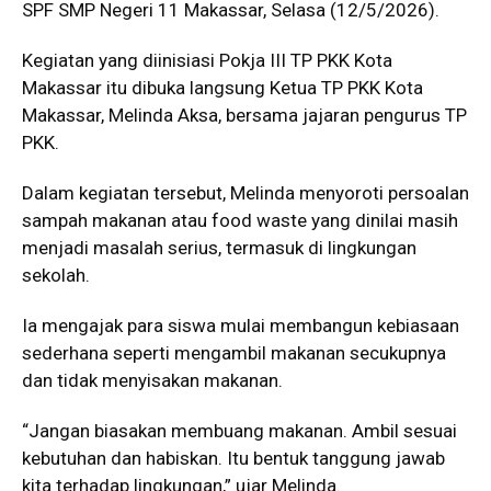
SPF SMP Negeri 11 Makassar, Selasa (12/5/2026).
Kegiatan yang diinisiasi Pokja III TP PKK Kota
Makassar itu dibuka langsung Ketua TP PKK Kota
Makassar, Melinda Aksa, bersama jajaran pengurus TP
PKK.
Dalam kegiatan tersebut, Melinda menyoroti persoalan
sampah makanan atau food waste yang dinilai masih
menjadi masalah serius, termasuk di lingkungan
sekolah.
Ia mengajak para siswa mulai membangun kebiasaan
sederhana seperti mengambil makanan secukupnya
dan tidak menyisakan makanan.
“Jangan biasakan membuang makanan. Ambil sesuai
kebutuhan dan habiskan. Itu bentuk tanggung jawab
kita terhadap lingkungan,” ujar Melinda.