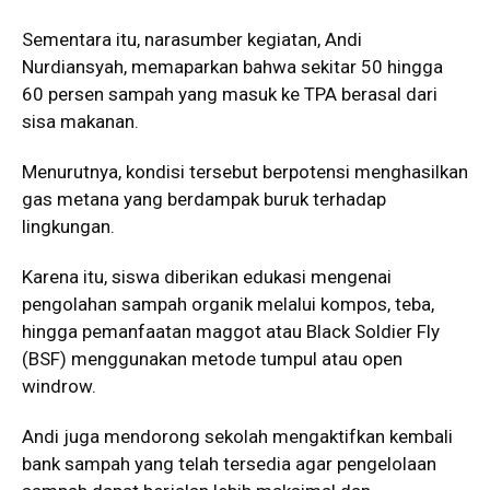
Sementara itu, narasumber kegiatan, Andi
Nurdiansyah, memaparkan bahwa sekitar 50 hingga
60 persen sampah yang masuk ke TPA berasal dari
sisa makanan.
Menurutnya, kondisi tersebut berpotensi menghasilkan
gas metana yang berdampak buruk terhadap
lingkungan.
Karena itu, siswa diberikan edukasi mengenai
pengolahan sampah organik melalui kompos, teba,
hingga pemanfaatan maggot atau Black Soldier Fly
(BSF) menggunakan metode tumpul atau open
windrow.
Andi juga mendorong sekolah mengaktifkan kembali
bank sampah yang telah tersedia agar pengelolaan