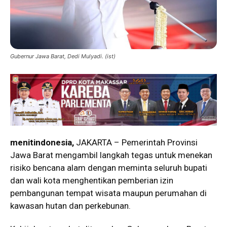
Gubernur Jawa Barat, Dedi Mulyadi. (ist)
menitindonesia,
JAKARTA – Pemerintah Provinsi
Jawa Barat mengambil langkah tegas untuk menekan
risiko bencana alam dengan meminta seluruh bupati
dan wali kota menghentikan pemberian izin
pembangunan tempat wisata maupun perumahan di
kawasan hutan dan perkebunan.