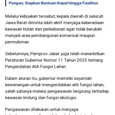
Pangan, Siapkan Bantuan Kapal hingga Fasilitas
Melalui kebijakan tersebut, kepala daerah di seluruh
Jawa Barat diminta lebih aktif menjaga keberadaan
kawasan hutan dan perkebunan agar tidak berubah
menjadi area pembangunan komersial maupun
permukiman.
Sebelumnya, Pemprov Jabar juga telah menerbitkan
Peraturan Gubernur Nomor 11 Tahun 2025 tentang
Pengendalian Alih Fungsi Lahan.
Dalam aturan itu, gubernur memiliki sejumlah
kewenangan untuk mengendalikan alih fungsi lahan,
salah satunya melalui pengawasan langsung terhadap
kawasan lindung dan fungsi ekologis.
Pengawasan dilakukan untuk menjaga