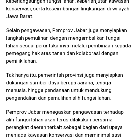
keberlangsungan fungsi lahan, keberlanjutan kawasan
konservasi, serta keseimbangan lingkungan di wilayah
Jawa Barat.
Selain pengawasan, Pemprov Jabar juga menyiapkan
langkah pemulihan dengan mengembalikan fungsi
lahan sesuai peruntukannya melalui pembinaan kepada
pemegang hak atas tanah dan kolaborasi dengan
pemilik lahan.
Tak hanya itu, pemerintah provinsi juga menyiapkan
dukungan sumber daya berupa sarana, tenaga
manusia, hingga pendanaan untuk mendukung
pengendalian dan pemulihan alih fungsi lahan.
Pemprov Jabar menegaskan pengawasan terhadap
alih fungsi lahan akan terus dilakukan bersama
perangkat daerah terkait sebagai bagian dari upaya
menjaga kawasan konservasi dan meminimalisasi