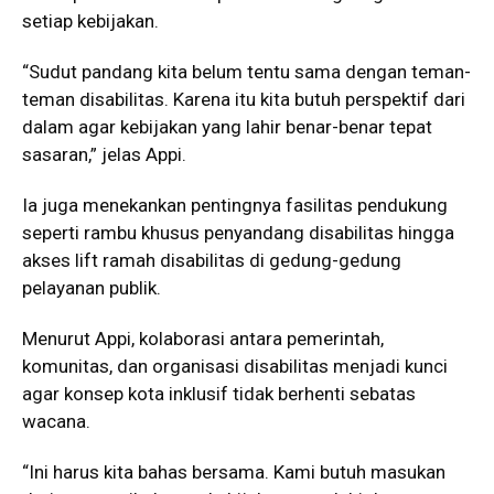
setiap kebijakan.
“Sudut pandang kita belum tentu sama dengan teman-
teman disabilitas. Karena itu kita butuh perspektif dari
dalam agar kebijakan yang lahir benar-benar tepat
sasaran,” jelas Appi.
Ia juga menekankan pentingnya fasilitas pendukung
seperti rambu khusus penyandang disabilitas hingga
akses lift ramah disabilitas di gedung-gedung
pelayanan publik.
Menurut Appi, kolaborasi antara pemerintah,
komunitas, dan organisasi disabilitas menjadi kunci
agar konsep kota inklusif tidak berhenti sebatas
wacana.
“Ini harus kita bahas bersama. Kami butuh masukan