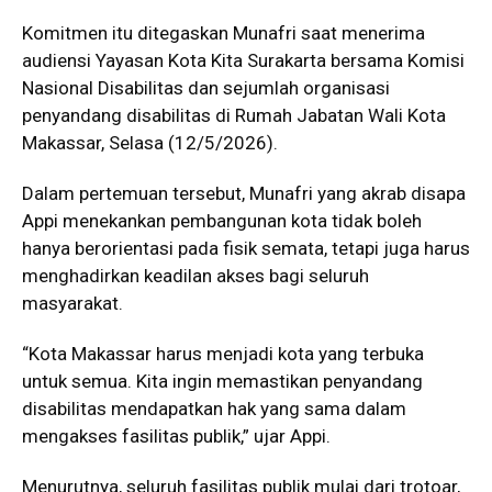
Komitmen itu ditegaskan Munafri saat menerima
audiensi Yayasan Kota Kita Surakarta bersama Komisi
Nasional Disabilitas dan sejumlah organisasi
penyandang disabilitas di Rumah Jabatan Wali Kota
Makassar, Selasa (12/5/2026).
Dalam pertemuan tersebut, Munafri yang akrab disapa
Appi menekankan pembangunan kota tidak boleh
hanya berorientasi pada fisik semata, tetapi juga harus
menghadirkan keadilan akses bagi seluruh
masyarakat.
“Kota Makassar harus menjadi kota yang terbuka
untuk semua. Kita ingin memastikan penyandang
disabilitas mendapatkan hak yang sama dalam
mengakses fasilitas publik,” ujar Appi.
Menurutnya, seluruh fasilitas publik mulai dari trotoar,