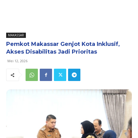
MAKASSAR
Pemkot Makassar Genjot Kota Inklusif,
Akses Disabilitas Jadi Prioritas
Mei 12, 2026