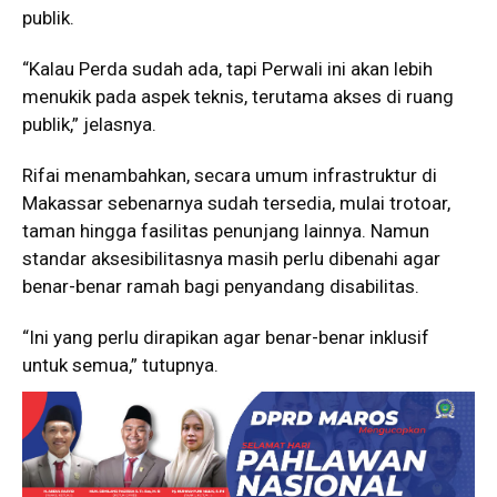
publik.
“Kalau Perda sudah ada, tapi Perwali ini akan lebih
menukik pada aspek teknis, terutama akses di ruang
publik,” jelasnya.
Rifai menambahkan, secara umum infrastruktur di
Makassar sebenarnya sudah tersedia, mulai trotoar,
taman hingga fasilitas penunjang lainnya. Namun
standar aksesibilitasnya masih perlu dibenahi agar
benar-benar ramah bagi penyandang disabilitas.
“Ini yang perlu dirapikan agar benar-benar inklusif
untuk semua,” tutupnya.