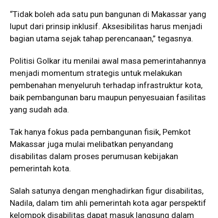
“Tidak boleh ada satu pun bangunan di Makassar yang
luput dari prinsip inklusif. Aksesibilitas harus menjadi
bagian utama sejak tahap perencanaan,” tegasnya.
Politisi Golkar itu menilai awal masa pemerintahannya
menjadi momentum strategis untuk melakukan
pembenahan menyeluruh terhadap infrastruktur kota,
baik pembangunan baru maupun penyesuaian fasilitas
yang sudah ada.
Tak hanya fokus pada pembangunan fisik, Pemkot
Makassar juga mulai melibatkan penyandang
disabilitas dalam proses perumusan kebijakan
pemerintah kota.
Salah satunya dengan menghadirkan figur disabilitas,
Nadila, dalam tim ahli pemerintah kota agar perspektif
kelompok disabilitas dapat masuk langsung dalam