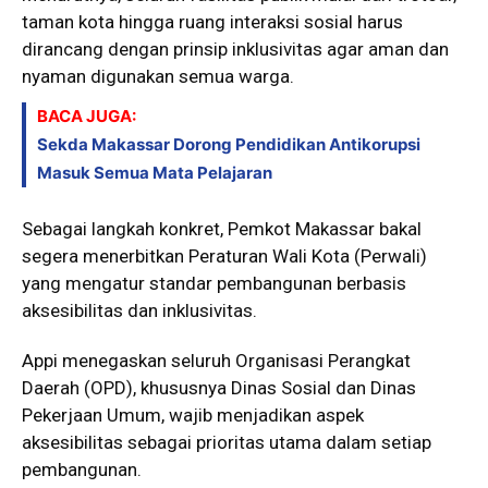
taman kota hingga ruang interaksi sosial harus
dirancang dengan prinsip inklusivitas agar aman dan
nyaman digunakan semua warga.
BACA JUGA:
Sekda Makassar Dorong Pendidikan Antikorupsi
Masuk Semua Mata Pelajaran
Sebagai langkah konkret, Pemkot Makassar bakal
segera menerbitkan Peraturan Wali Kota (Perwali)
yang mengatur standar pembangunan berbasis
aksesibilitas dan inklusivitas.
Appi menegaskan seluruh Organisasi Perangkat
Daerah (OPD), khususnya Dinas Sosial dan Dinas
Pekerjaan Umum, wajib menjadikan aspek
aksesibilitas sebagai prioritas utama dalam setiap
pembangunan.