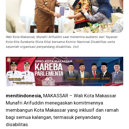
Wali Kota Makassar, Munafri Arifuddin saat menerima audiensi dari Yayasan
Kota Kita Surakarta (Kota Kita) bersama Komisi Nasional Disabilitas serta
sejumlah organisasi penyandang disabilitas. (ist)
menitindonesia,
MAKASSAR – Wali Kota Makassar
Munafri Arifuddin
menegaskan komitmennya
membangun Kota Makassar yang inklusif dan ramah
bagi semua kalangan, termasuk penyandang
disabilitas.