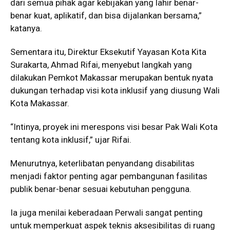
dari semua pihak agar kebijakan yang lahir benar-
benar kuat, aplikatif, dan bisa dijalankan bersama,”
katanya.
Sementara itu, Direktur Eksekutif Yayasan Kota Kita
Surakarta,
Ahmad Rifai
, menyebut langkah yang
dilakukan Pemkot Makassar merupakan bentuk nyata
dukungan terhadap visi kota inklusif yang diusung Wali
Kota Makassar.
“Intinya, proyek ini merespons visi besar Pak Wali Kota
tentang kota inklusif,” ujar Rifai.
Menurutnya, keterlibatan penyandang disabilitas
menjadi faktor penting agar pembangunan fasilitas
publik benar-benar sesuai kebutuhan pengguna.
Ia juga menilai keberadaan Perwali sangat penting
untuk memperkuat aspek teknis aksesibilitas di ruang