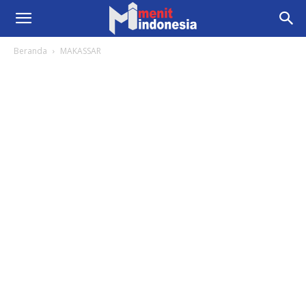
Beranda
MAKASSAR