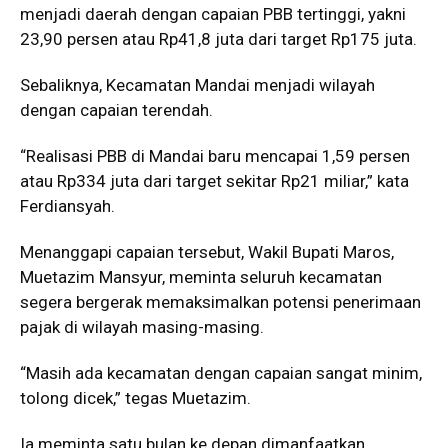
menjadi daerah dengan capaian PBB tertinggi, yakni
23,90 persen atau Rp41,8 juta dari target Rp175 juta.
Sebaliknya, Kecamatan Mandai menjadi wilayah
dengan capaian terendah.
“Realisasi PBB di Mandai baru mencapai 1,59 persen
atau Rp334 juta dari target sekitar Rp21 miliar,” kata
Ferdiansyah.
Menanggapi capaian tersebut, Wakil Bupati Maros,
Muetazim Mansyur, meminta seluruh kecamatan
segera bergerak memaksimalkan potensi penerimaan
pajak di wilayah masing-masing.
“Masih ada kecamatan dengan capaian sangat minim,
tolong dicek,” tegas Muetazim.
Ia meminta satu bulan ke depan dimanfaatkan