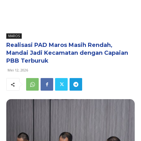
MAROS
Realisasi PAD Maros Masih Rendah,
Mandai Jadi Kecamatan dengan Capaian
PBB Terburuk
Mei 12, 2026