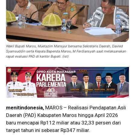
Wakil Bupati Maros, Muetazim Mansyur bersama Sekretaris Daerah, Davied
Syamsuddin serta Kepala Bapenda Maros, M Ferdiansyah saat melaksanakan
rapat evaluasi PAD di kantor Bupati. (ist)
menitindonesia,
MAROS – Realisasi Pendapatan Asli
Daerah (PAD) Kabupaten Maros hingga April 2026
baru mencapai Rp112 miliar atau 32,33 persen dari
target tahun ini sebesar Rp347 miliar.