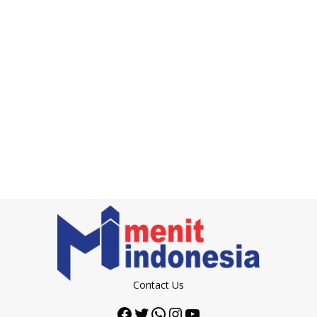
Contact Us
Facebook
Twitter
WhatsApp
Instagram
YouTube