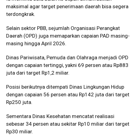
maksimal agar target penerimaan daerah bisa segera
terdongkrak.
Selain sektor PBB, sejumlah Organisasi Perangkat
Daerah (OPD) juga memaparkan capaian PAD masing-
masing hingga April 2026.
Dinas Pariwisata, Pemuda dan Olahraga menjadi OPD
dengan capaian tertinggi, yakni 69 persen atau Rp883
juta dari target Rp1,2 miliar.
Posisi berikutnya ditempati Dinas Lingkungan Hidup
dengan capaian 56 persen atau Rp142 juta dari target
Rp250 juta.
Sementara Dinas Kesehatan mencatat realisasi
sebesar 34 persen atau sekitar Rp10 miliar dari target
Rp30 miliar.