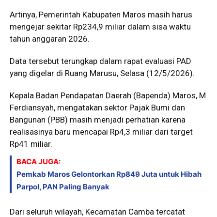
Artinya, Pemerintah Kabupaten Maros masih harus
mengejar sekitar Rp234,9 miliar dalam sisa waktu
tahun anggaran 2026.
Data tersebut terungkap dalam rapat evaluasi PAD
yang digelar di Ruang Marusu, Selasa (12/5/2026).
Kepala Badan Pendapatan Daerah (Bapenda) Maros, M
Ferdiansyah, mengatakan sektor Pajak Bumi dan
Bangunan (PBB) masih menjadi perhatian karena
realisasinya baru mencapai Rp4,3 miliar dari target
Rp41 miliar.
BACA JUGA:
Pemkab Maros Gelontorkan Rp849 Juta untuk Hibah
Parpol, PAN Paling Banyak
Dari seluruh wilayah, Kecamatan Camba tercatat