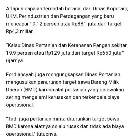
Adapun capaian terendah berasal dari Dinas Koperasi,
UKM, Perindustrian dan Perdagangan yang baru
mencapai 19,12 persen atau Rp831 juta dari target
Rp4,3 miliar.
“Kalau Dinas Pertanian dan Ketahanan Pangan sekitar
19,9 persen atau Rp129 juta dari target Rp650 juta,”
ujarnya.
Ferdiansyah juga mengungkapkan Dinas Pertanian
mengusulkan penurunan target sewa Barang Milik
Daerah (BMD) karena alat pertanian yang disewakan
sering mengalami kerusakan dan terkendala biaya
operasional.
“Tadi juga pertanian minta diturunkan target sewa
BMD karena alatnya selalu rusak dan tidak ada biaya
operasional,” tutupnya.