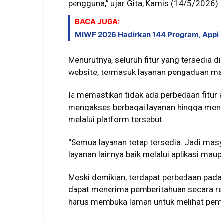
pengguna,” ujar Gita, Kamis (14/5/2026).
BACA JUGA:
MIWF 2026 Hadirkan 144 Program, Appi 
Menurutnya, seluruh fitur yang tersedia di
website, termasuk layanan pengaduan ma
Ia memastikan tidak ada perbedaan fitur 
mengakses berbagai layanan hingga men
melalui platform tersebut.
“Semua layanan tetap tersedia. Jadi mas
layanan lainnya baik melalui aplikasi maup
Meski demikian, terdapat perbedaan pada 
dapat menerima pemberitahuan secara re
harus membuka laman untuk melihat pem