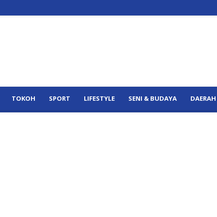
TOKOH
SPORT
LIFESTYLE
SENI & BUDAYA
DAERAH