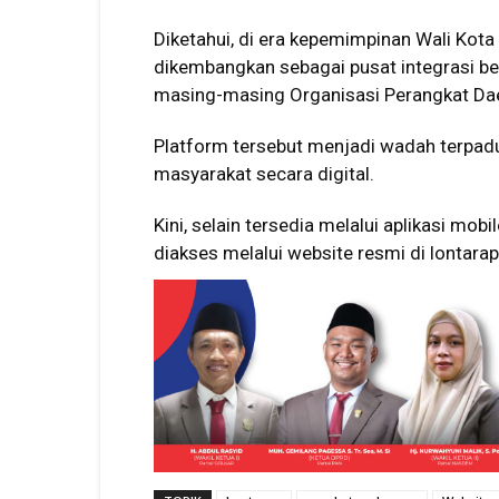
Diketahui, di era kepemimpinan Wali Kot
dikembangkan sebagai pusat integrasi be
masing-masing Organisasi Perangkat Da
Platform tersebut menjadi wadah terpa
masyarakat secara digital.
Kini, selain tersedia melalui aplikasi mob
diakses melalui website resmi di
lontarap