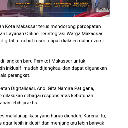
h Kota Makassar terus mendorong percepatan
gan Layanan Online Terintegrasi Warga Makassar
 digital tersebut resmi dapat diakses dalam versi
adi langkah baru Pemkot Makassar untuk
ih inklusif, mudah dijangkau, dan dapat digunakan
ala perangkat.
an Digitalisasi, Andi Gita Namira Patigana,
dilakukan sebagai respons atas kebutuhan
nan lebih praktis.
 melalui aplikasi yang harus diunduh. Karena itu,
agar lebih inklusif dan menjangkau lebih banyak