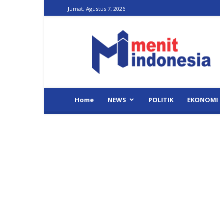
Jumat, Agustus 7, 2026
Menit
Indonesia
Home
NEWS
POLITIK
EKONOMI