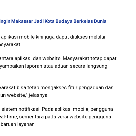
Ingin Makassar Jadi Kota Budaya Berkelas Dunia
 aplikasi mobile kini juga dapat diakses melalui
syarakat.
antara aplikasi dan website. Masyarakat tetap dapat
yampaikan laporan atau aduan secara langsung
yarakat bisa tetap mengakses fitur pengaduan dan
un website,” jelasnya.
sistem notifikasi. Pada aplikasi mobile, pengguna
al-time, sementara pada versi website pengguna
baruan layanan.