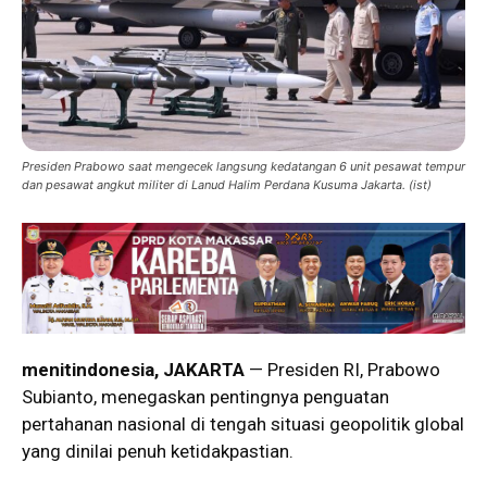
Presiden Prabowo saat mengecek langsung kedatangan 6 unit pesawat tempur
dan pesawat angkut militer di Lanud Halim Perdana Kusuma Jakarta. (ist)
menitindonesia, JAKARTA
— Presiden RI,
Prabowo
Subianto
, menegaskan pentingnya penguatan
pertahanan nasional di tengah situasi geopolitik global
yang dinilai penuh ketidakpastian.