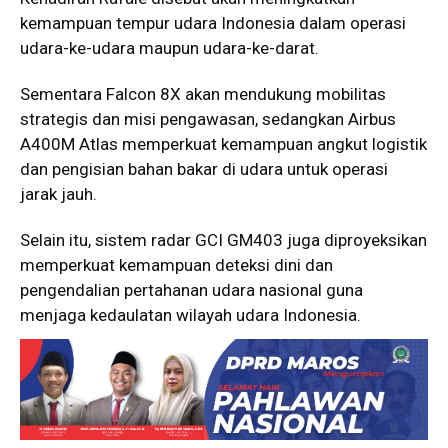
kemampuan tempur udara Indonesia dalam operasi
udara-ke-udara maupun udara-ke-darat.
Sementara Falcon 8X akan mendukung mobilitas
strategis dan misi pengawasan, sedangkan Airbus
A400M Atlas memperkuat kemampuan angkut logistik
dan pengisian bahan bakar di udara untuk operasi
jarak jauh.
Selain itu, sistem radar GCI GM403 juga diproyeksikan
memperkuat kemampuan deteksi dini dan
pengendalian pertahanan udara nasional guna
menjaga kedaulatan wilayah udara Indonesia.