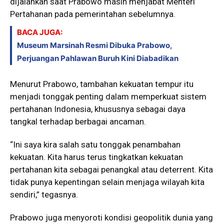
dijalankan saat Prabowo masih menjabat Menteri
Pertahanan pada pemerintahan sebelumnya.
BACA JUGA:
Museum Marsinah Resmi Dibuka Prabowo,
Perjuangan Pahlawan Buruh Kini Diabadikan
Menurut Prabowo, tambahan kekuatan tempur itu
menjadi tonggak penting dalam memperkuat sistem
pertahanan Indonesia, khususnya sebagai daya
tangkal terhadap berbagai ancaman.
“Ini saya kira salah satu tonggak penambahan
kekuatan. Kita harus terus tingkatkan kekuatan
pertahanan kita sebagai penangkal atau deterrent. Kita
tidak punya kepentingan selain menjaga wilayah kita
sendiri,” tegasnya.
Prabowo juga menyoroti kondisi geopolitik dunia yang