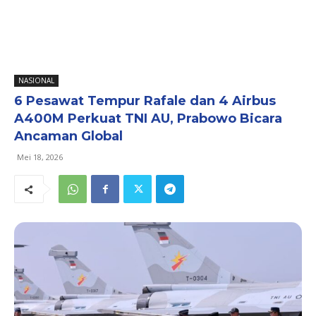
NASIONAL
6 Pesawat Tempur Rafale dan 4 Airbus
A400M Perkuat TNI AU, Prabowo Bicara
Ancaman Global
Mei 18, 2026