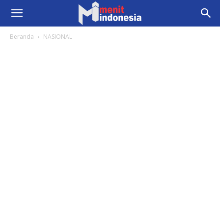
Beranda
NASIONAL