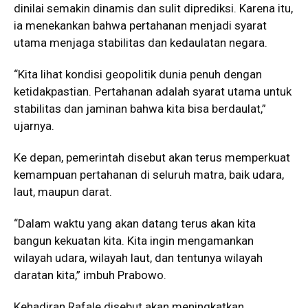
dinilai semakin dinamis dan sulit diprediksi. Karena itu,
ia menekankan bahwa pertahanan menjadi syarat
utama menjaga stabilitas dan kedaulatan negara.
“Kita lihat kondisi geopolitik dunia penuh dengan
ketidakpastian. Pertahanan adalah syarat utama untuk
stabilitas dan jaminan bahwa kita bisa berdaulat,”
ujarnya.
Ke depan, pemerintah disebut akan terus memperkuat
kemampuan pertahanan di seluruh matra, baik udara,
laut, maupun darat.
“Dalam waktu yang akan datang terus akan kita
bangun kekuatan kita. Kita ingin mengamankan
wilayah udara, wilayah laut, dan tentunya wilayah
daratan kita,” imbuh Prabowo.
Kehadiran Rafale disebut akan meningkatkan