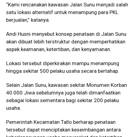
“Kami rencanakan kawasan Jalan Sunu menjadi salah
satu lokasi alternatif untuk menampung para PKL
berjualan,” katanya.
Andi Husni menyebut konsep penataan di Jalan Sunu
akan dibuat lebih terstruktur dengan memperhatikan
aspek keamanan, ketertiban, dan kenyamanan.
Lokasi tersebut diperkirakan mampu menampung
hingga sekitar 500 pelaku usaha secara bertahap.
Selain Jalan Sunu, kawasan sekitar Monumen Korban
40.000 Jiwa sebelumnya juga telah dimanfaatkan
sebagai lokasi sementara bagi sekitar 200 pelaku
usaha.
Pemerintah Kecamatan Tallo berharap penataan
tersebut dapat menciptakan keseimbangan antara