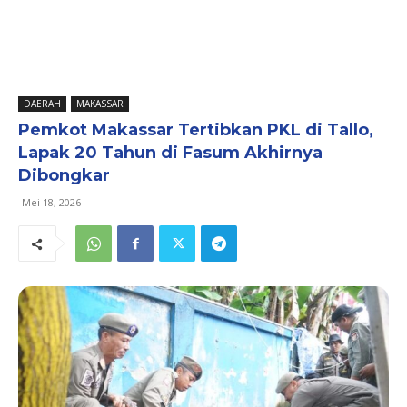
DAERAH
MAKASSAR
Pemkot Makassar Tertibkan PKL di Tallo,
Lapak 20 Tahun di Fasum Akhirnya
Dibongkar
Mei 18, 2026