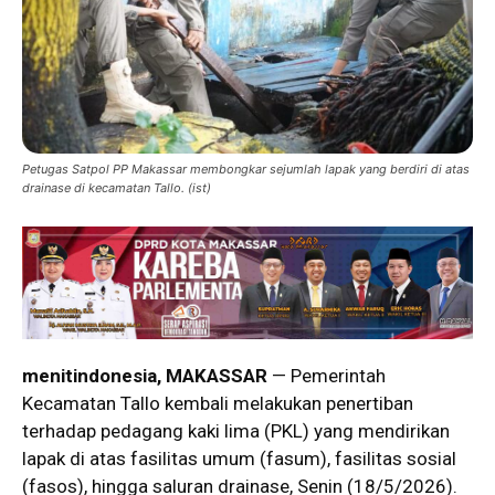
Petugas Satpol PP Makassar membongkar sejumlah lapak yang berdiri di atas
drainase di kecamatan Tallo. (ist)
menitindonesia, MAKASSAR
— Pemerintah
Kecamatan Tallo kembali melakukan penertiban
terhadap pedagang kaki lima (PKL) yang mendirikan
lapak di atas fasilitas umum (fasum), fasilitas sosial
(fasos), hingga saluran drainase, Senin (18/5/2026).