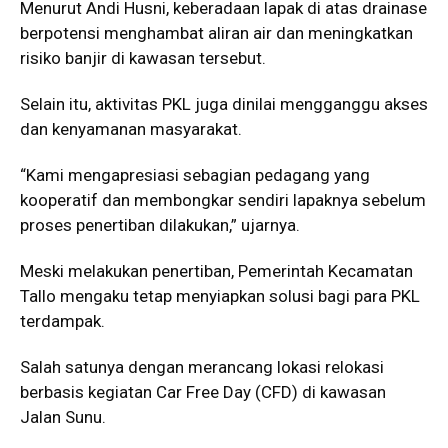
Menurut Andi Husni, keberadaan lapak di atas drainase
berpotensi menghambat aliran air dan meningkatkan
risiko banjir di kawasan tersebut.
Selain itu, aktivitas PKL juga dinilai mengganggu akses
dan kenyamanan masyarakat.
“Kami mengapresiasi sebagian pedagang yang
kooperatif dan membongkar sendiri lapaknya sebelum
proses penertiban dilakukan,” ujarnya.
Meski melakukan penertiban, Pemerintah Kecamatan
Tallo mengaku tetap menyiapkan solusi bagi para PKL
terdampak.
Salah satunya dengan merancang lokasi relokasi
berbasis kegiatan Car Free Day (CFD) di kawasan
Jalan Sunu.