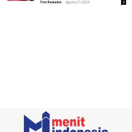
Tim Redaksi
-
Agustus 5, 2026
0