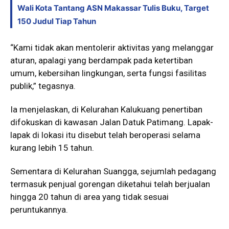
Wali Kota Tantang ASN Makassar Tulis Buku, Target
150 Judul Tiap Tahun
“Kami tidak akan mentolerir aktivitas yang melanggar
aturan, apalagi yang berdampak pada ketertiban
umum, kebersihan lingkungan, serta fungsi fasilitas
publik,” tegasnya.
Ia menjelaskan, di Kelurahan Kalukuang penertiban
difokuskan di kawasan Jalan Datuk Patimang. Lapak-
lapak di lokasi itu disebut telah beroperasi selama
kurang lebih 15 tahun.
Sementara di Kelurahan Suangga, sejumlah pedagang
termasuk penjual gorengan diketahui telah berjualan
hingga 20 tahun di area yang tidak sesuai
peruntukannya.