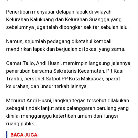
Penertiban menyasar delapan lapak di wilayah
Kelurahan Kalukuang dan Kelurahan Suangga yang
sebelumnya juga telah dibongkar sekitar sebulan lalu.
Namun, sejumlah pedagang diketahui kembali
mendirikan lapak dan berjualan di lokasi yang sama.
Camat Tallo, Andi Husni, memimpin langsung jalannya
penertiban bersama Sekretaris Kecamatan, Plt Kasi
Trantib, personel Satpol PP Kota Makassar, aparat
kelurahan, dan unsur terkait lainnya.
Menurut Andi Husni, langkah tegas tersebut dilakukan
sebagai tindak lanjut atas pelanggaran berulang yang
dinilai mengganggu ketertiban umum dan fungsi
ruang publik.
BACA JUGA: