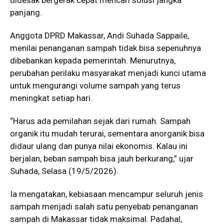
panjang.
Anggota DPRD Makassar,
Andi Suhada Sappaile
,
menilai penanganan sampah tidak bisa sepenuhnya
dibebankan kepada pemerintah. Menurutnya,
perubahan perilaku masyarakat menjadi kunci utama
untuk mengurangi volume sampah yang terus
meningkat setiap hari.
“Harus ada pemilahan sejak dari rumah. Sampah
organik itu mudah terurai, sementara anorganik bisa
didaur ulang dan punya nilai ekonomis. Kalau ini
berjalan, beban sampah bisa jauh berkurang,” ujar
Suhada, Selasa (19/5/2026).
Ia mengatakan, kebiasaan mencampur seluruh jenis
sampah menjadi salah satu penyebab penanganan
sampah di Makassar tidak maksimal. Padahal,