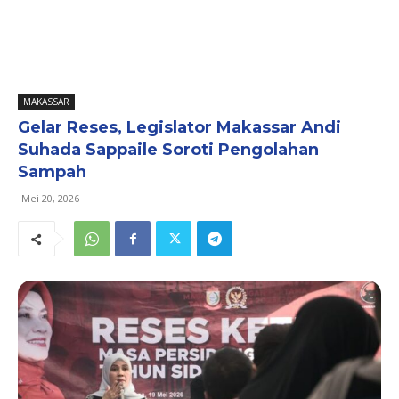
MAKASSAR
Gelar Reses, Legislator Makassar Andi
Suhada Sappaile Soroti Pengolahan
Sampah
Mei 20, 2026