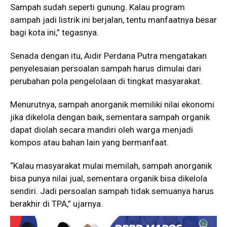
Sampah sudah seperti gunung. Kalau program
sampah jadi listrik ini berjalan, tentu manfaatnya besar
bagi kota ini,” tegasnya.
Senada dengan itu,
Aidir Perdana Putra
mengatakan
penyelesaian persoalan sampah harus dimulai dari
perubahan pola pengelolaan di tingkat masyarakat.
Menurutnya, sampah anorganik memiliki nilai ekonomi
jika dikelola dengan baik, sementara sampah organik
dapat diolah secara mandiri oleh warga menjadi
kompos atau bahan lain yang bermanfaat.
“Kalau masyarakat mulai memilah, sampah anorganik
bisa punya nilai jual, sementara organik bisa dikelola
sendiri. Jadi persoalan sampah tidak semuanya harus
berakhir di TPA,” ujarnya.