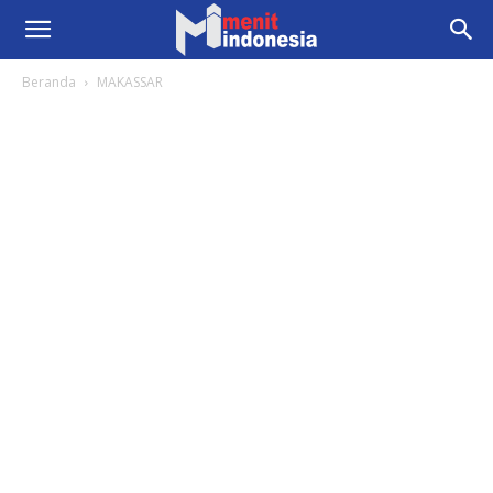
Beranda
MAKASSAR