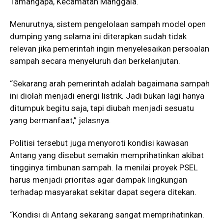
Tamangapa, Kecamatan Manggala.
Menurutnya, sistem pengelolaan sampah model open
dumping yang selama ini diterapkan sudah tidak
relevan jika pemerintah ingin menyelesaikan persoalan
sampah secara menyeluruh dan berkelanjutan.
“Sekarang arah pemerintah adalah bagaimana sampah
ini diolah menjadi energi listrik. Jadi bukan lagi hanya
ditumpuk begitu saja, tapi diubah menjadi sesuatu
yang bermanfaat,” jelasnya.
Politisi tersebut juga menyoroti kondisi kawasan
Antang yang disebut semakin memprihatinkan akibat
tingginya timbunan sampah. Ia menilai proyek PSEL
harus menjadi prioritas agar dampak lingkungan
terhadap masyarakat sekitar dapat segera ditekan.
“Kondisi di Antang sekarang sangat memprihatinkan.