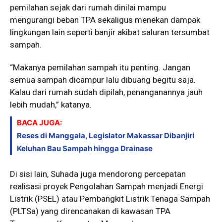
pemilahan sejak dari rumah dinilai mampu
mengurangi beban TPA sekaligus menekan dampak
lingkungan lain seperti banjir akibat saluran tersumbat
sampah.
“Makanya pemilahan sampah itu penting. Jangan
semua sampah dicampur lalu dibuang begitu saja.
Kalau dari rumah sudah dipilah, penanganannya jauh
lebih mudah,” katanya.
BACA JUGA:
Reses di Manggala, Legislator Makassar Dibanjiri
Keluhan Bau Sampah hingga Drainase
Di sisi lain, Suhada juga mendorong percepatan
realisasi proyek Pengolahan Sampah menjadi Energi
Listrik (PSEL) atau Pembangkit Listrik Tenaga Sampah
(PLTSa) yang direncanakan di kawasan TPA