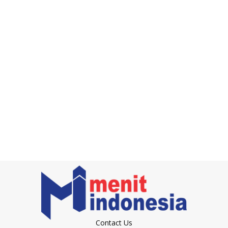
Contact Us