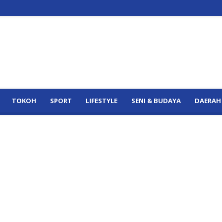
TOKOH
SPORT
LIFESTYLE
SENI & BUDAYA
DAERAH