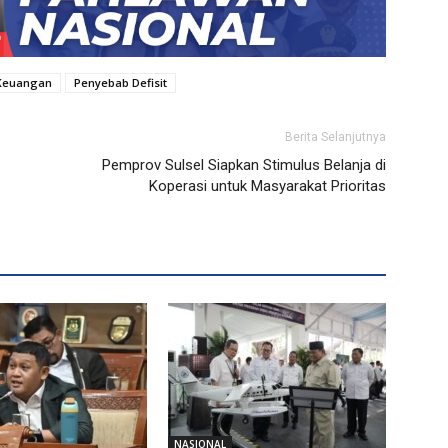
 Keuangan
Penyebab Defisit
Berita Selanjutnya
Pemprov Sulsel Siapkan Stimulus Belanja di
Koperasi untuk Masyarakat Prioritas
NASIONAL