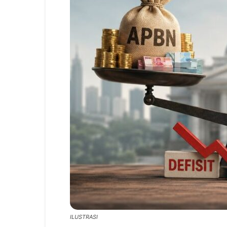
ILUSTRASI