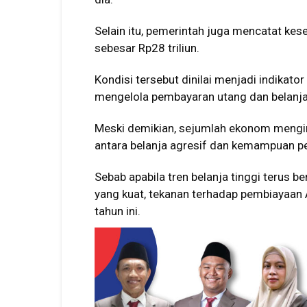
Selain itu, pemerintah juga mencatat ke
sebesar Rp28 triliun.
Kondisi tersebut dinilai menjadi indikat
mengelola pembayaran utang dan belanja 
Meski demikian, sejumlah ekonom mengi
antara belanja agresif dan kemampuan p
Sebab apabila tren belanja tinggi terus 
yang kuat, tekanan terhadap pembiayaan
tahun ini.