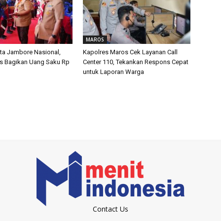
MAROS
ta Jambore Nasional,
Kapolres Maros Cek Layanan Call
s Bagikan Uang Saku Rp
Center 110, Tekankan Respons Cepat
untuk Laporan Warga
Contact Us