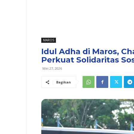
MAROS
Idul Adha di Maros, C
Perkuat Solidaritas Sos
Mei 27, 2026
Bagikan