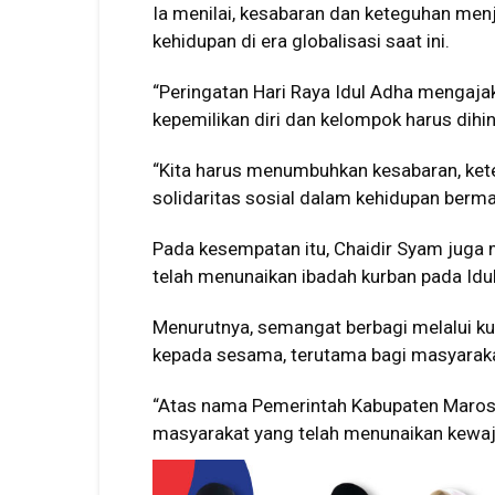
Ia menilai, kesabaran dan keteguhan me
kehidupan di era globalisasi saat ini.
“Peringatan Hari Raya Idul Adha mengaj
kepemilikan diri dan kelompok harus dihind
“Kita harus menumbuhkan kesabaran, ke
solidaritas sosial dalam kehidupan berm
Pada kesempatan itu, Chaidir Syam juga
telah menunaikan ibadah kurban pada Idul
Menurutnya, semangat berbagi melalui ku
kepada sesama, terutama bagi masyarak
“Atas nama Pemerintah Kabupaten Maros,
masyarakat yang telah menunaikan kewaj