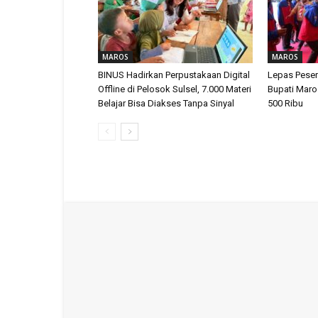
MAROS
MAROS
BINUS Hadirkan Perpustakaan Digital
Lepas Peser
Offline di Pelosok Sulsel, 7.000 Materi
Bupati Maro
Belajar Bisa Diakses Tanpa Sinyal
500 Ribu