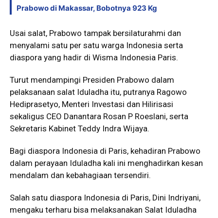
Prabowo di Makassar, Bobotnya 923 Kg
Usai salat, Prabowo tampak bersilaturahmi dan
menyalami satu per satu warga Indonesia serta
diaspora yang hadir di Wisma Indonesia Paris.
Turut mendampingi Presiden Prabowo dalam
pelaksanaan salat Iduladha itu, putranya Ragowo
Hediprasetyo, Menteri Investasi dan Hilirisasi
sekaligus CEO Danantara Rosan P Roeslani, serta
Sekretaris Kabinet Teddy Indra Wijaya.
Bagi diaspora Indonesia di Paris, kehadiran Prabowo
dalam perayaan Iduladha kali ini menghadirkan kesan
mendalam dan kebahagiaan tersendiri.
Salah satu diaspora Indonesia di Paris, Dini Indriyani,
mengaku terharu bisa melaksanakan Salat Iduladha