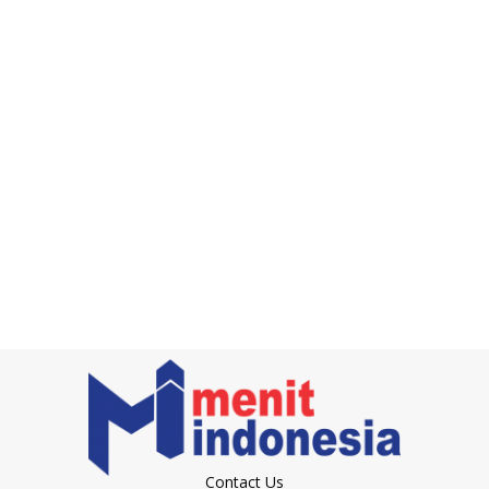
Contact Us