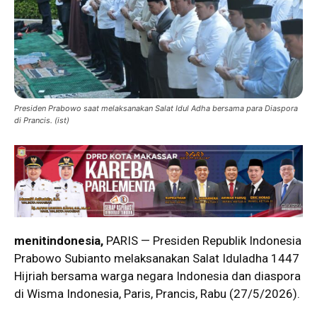
Presiden Prabowo saat melaksanakan Salat Idul Adha bersama para Diaspora
di Prancis. (ist)
menitindonesia,
PARIS — Presiden Republik Indonesia
Prabowo Subianto melaksanakan Salat Iduladha 1447
Hijriah bersama warga negara Indonesia dan diaspora
di Wisma Indonesia, Paris, Prancis, Rabu (27/5/2026).