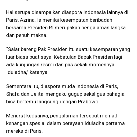
Hal serupa disampaikan diaspora Indonesia lainnya di
Paris, Azrina. Ia menilai kesempatan beribadah
bersama Presiden RI merupakan pengalaman langka
dan penuh makna.
“Salat bareng Pak Presiden itu suatu kesempatan yang
luar biasa buat saya. Kebetulan Bapak Presiden lagi
ada kunjungan resmi dan pas sekali momennya
Iduladha,” katanya.
Sementara itu, diaspora muda Indonesia di Paris,
Shafa dan Jelita, mengaku gugup sekaligus bahagia
bisa bertemu langsung dengan Prabowo.
Menurut keduanya, pengalaman tersebut menjadi
kenangan spesial dalam perayaan Iduladha pertama
mereka di Paris.