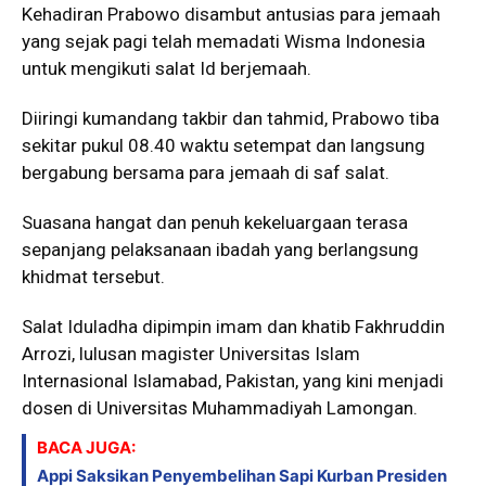
Kehadiran Prabowo disambut antusias para jemaah
yang sejak pagi telah memadati Wisma Indonesia
untuk mengikuti salat Id berjemaah.
Diiringi kumandang takbir dan tahmid, Prabowo tiba
sekitar pukul 08.40 waktu setempat dan langsung
bergabung bersama para jemaah di saf salat.
Suasana hangat dan penuh kekeluargaan terasa
sepanjang pelaksanaan ibadah yang berlangsung
khidmat tersebut.
Salat Iduladha dipimpin imam dan khatib Fakhruddin
Arrozi, lulusan magister Universitas Islam
Internasional Islamabad, Pakistan, yang kini menjadi
dosen di Universitas Muhammadiyah Lamongan.
BACA JUGA:
Appi Saksikan Penyembelihan Sapi Kurban Presiden