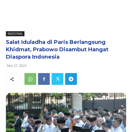
NASIONAL
Salat Iduladha di Paris Berlangsung
Khidmat, Prabowo Disambut Hangat
Diaspora Indonesia
Mei 27, 2026