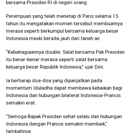
bersama Presiden RI di negeri orang.
Perempuan yang telah menetap di Paris selama 15
tahun itu mengatakan momen tersebut membuatnya
merasa seperti berkumpul bersama keluarga besar
Indonesia meski berada jauh dari tanah air.
“Kebahagiaannya double. Salat bersama Pak Presiden
itu benar-benar merasa seperti salat bersama
keluarga besar Republik Indonesia,” ujar Dini.
Ia berharap doa-doa yang dipanjatkan pada
momentum Iduladha dapat membawa kebaikan bagi
Indonesia dan hubungan bilateral Indonesia-Prancis
semakin erat.
“Semoga Bapak Presiden sehat selalu dan hubungan
Indonesia dengan Prancis semakin membaik,”
tambahnya.