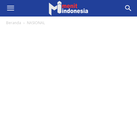
Beranda
NASIONAL