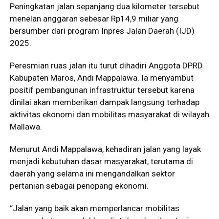
Peningkatan jalan sepanjang dua kilometer tersebut
menelan anggaran sebesar Rp14,9 miliar yang
bersumber dari program Inpres Jalan Daerah (IJD)
2025.
Peresmian ruas jalan itu turut dihadiri Anggota DPRD
Kabupaten Maros, Andi Mappalawa. Ia menyambut
positif pembangunan infrastruktur tersebut karena
dinilai akan memberikan dampak langsung terhadap
aktivitas ekonomi dan mobilitas masyarakat di wilayah
Mallawa.
Menurut Andi Mappalawa, kehadiran jalan yang layak
menjadi kebutuhan dasar masyarakat, terutama di
daerah yang selama ini mengandalkan sektor
pertanian sebagai penopang ekonomi.
“Jalan yang baik akan memperlancar mobilitas