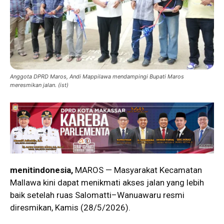
Anggota DPRD Maros, Andi Mappilawa mendampingi Bupati Maros
meresmikan jalan. (ist)
menitindonesia,
MAROS — Masyarakat Kecamatan
Mallawa kini dapat menikmati akses jalan yang lebih
baik setelah ruas Salomatti–Wanuawaru resmi
diresmikan, Kamis (28/5/2026).