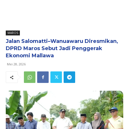
MAROS
Jalan Salomatti–Wanuawaru Diresmikan,
DPRD Maros Sebut Jadi Penggerak
Ekonomi Mallawa
Mei 28, 2026