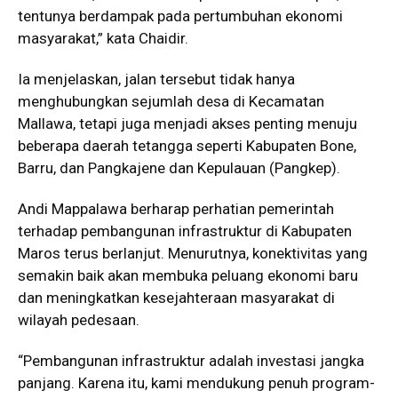
tentunya berdampak pada pertumbuhan ekonomi
masyarakat,” kata Chaidir.
Ia menjelaskan, jalan tersebut tidak hanya
menghubungkan sejumlah desa di Kecamatan
Mallawa, tetapi juga menjadi akses penting menuju
beberapa daerah tetangga seperti Kabupaten Bone,
Barru, dan Pangkajene dan Kepulauan (Pangkep).
Andi Mappalawa berharap perhatian pemerintah
terhadap pembangunan infrastruktur di Kabupaten
Maros terus berlanjut. Menurutnya, konektivitas yang
semakin baik akan membuka peluang ekonomi baru
dan meningkatkan kesejahteraan masyarakat di
wilayah pedesaan.
“Pembangunan infrastruktur adalah investasi jangka
panjang. Karena itu, kami mendukung penuh program-