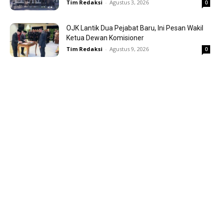
Tim Redaksi
-
Agustus 3, 2026
0
OJK Lantik Dua Pejabat Baru, Ini Pesan Wakil
Ketua Dewan Komisioner
Tim Redaksi
-
Agustus 9, 2026
0