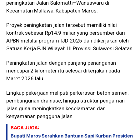
peningkatan Jalan Salomatti–Wanuawaru di
Kecamatan Mallawa, Kabupaten Maros.
Proyek peningkatan jalan tersebut memiliki nilai
kontrak sebesar Rp14,9 miliar yang bersumber dari
APBN melalui program IJD 2025 dan dikerjakan oleh
Satuan Kerja PJN Wilayah III Provinsi Sulawesi Selatan.
Peningkatan jalan dengan panjang penanganan
mencapai 2 kilometer itu selesai dikerjakan pada
Maret 2026 lalu.
Lingkup pekerjaan meliputi perkerasan beton semen,
pembangunan drainase, hingga struktur pengaman
jalan guna meningkatkan keselamatan dan
kenyamanan pengguna jalan.
BACA JUGA:
Bupati Maros Serahkan Bantuan Sapi Kurban Presiden