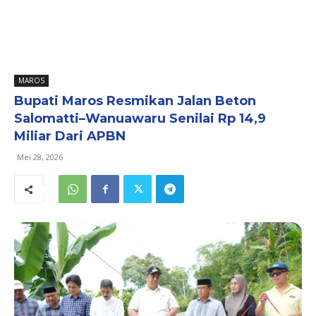
MAROS
Bupati Maros Resmikan Jalan Beton
Salomatti–Wanuawaru Senilai Rp 14,9
Miliar Dari APBN
Mei 28, 2026