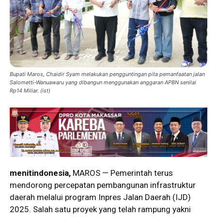
Bupati Maros, Chaidir Syam melakukan pengguntingan pita pemanfaatan jalan
Salometti-Wanuawaru yang dibangun menggunakan anggaran APBN senilai
Rp14 Miliar. (ist)
menitindonesia,
MAROS — Pemerintah terus
mendorong percepatan pembangunan infrastruktur
daerah melalui program Inpres Jalan Daerah (IJD)
2025. Salah satu proyek yang telah rampung yakni