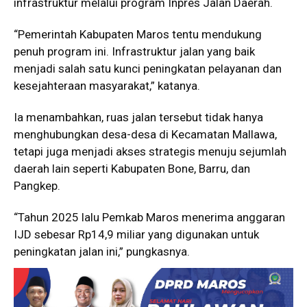
infrastruktur melalui program Inpres Jalan Daerah.
“Pemerintah Kabupaten Maros tentu mendukung
penuh program ini. Infrastruktur jalan yang baik
menjadi salah satu kunci peningkatan pelayanan dan
kesejahteraan masyarakat,” katanya.
Ia menambahkan, ruas jalan tersebut tidak hanya
menghubungkan desa-desa di Kecamatan Mallawa,
tetapi juga menjadi akses strategis menuju sejumlah
daerah lain seperti Kabupaten Bone, Barru, dan
Pangkep.
“Tahun 2025 lalu Pemkab Maros menerima anggaran
IJD sebesar Rp14,9 miliar yang digunakan untuk
peningkatan jalan ini,” pungkasnya.