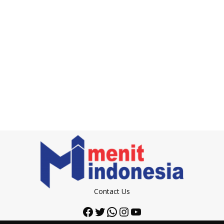
Contact Us
Facebook
Twitter
WhatsApp
Instagram
YouTube