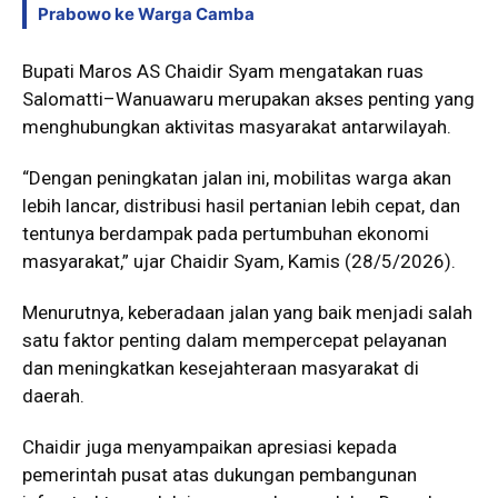
Prabowo ke Warga Camba
Bupati Maros AS Chaidir Syam mengatakan ruas
Salomatti–Wanuawaru merupakan akses penting yang
menghubungkan aktivitas masyarakat antarwilayah.
“Dengan peningkatan jalan ini, mobilitas warga akan
lebih lancar, distribusi hasil pertanian lebih cepat, dan
tentunya berdampak pada pertumbuhan ekonomi
masyarakat,” ujar Chaidir Syam, Kamis (28/5/2026).
Menurutnya, keberadaan jalan yang baik menjadi salah
satu faktor penting dalam mempercepat pelayanan
dan meningkatkan kesejahteraan masyarakat di
daerah.
Chaidir juga menyampaikan apresiasi kepada
pemerintah pusat atas dukungan pembangunan