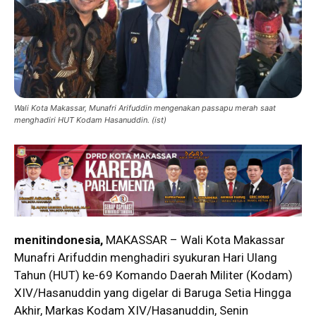
Wali Kota Makassar, Munafri Arifuddin mengenakan passapu merah saat
menghadiri HUT Kodam Hasanuddin. (ist)
menitindonesia,
MAKASSAR – Wali Kota Makassar
Munafri Arifuddin menghadiri syukuran Hari Ulang
Tahun (HUT) ke-69 Komando Daerah Militer (Kodam)
XIV/Hasanuddin yang digelar di Baruga Setia Hingga
Akhir, Markas Kodam XIV/Hasanuddin, Senin