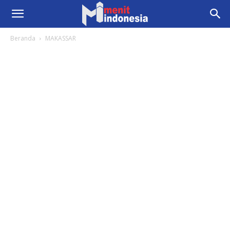
Beranda
MAKASSAR