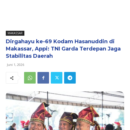
MAKASSAR
Dirgahayu ke-69 Kodam Hasanuddin di
Makassar, Appi: TNI Garda Terdepan Jaga
Stabilitas Daerah
Juni 1, 2026