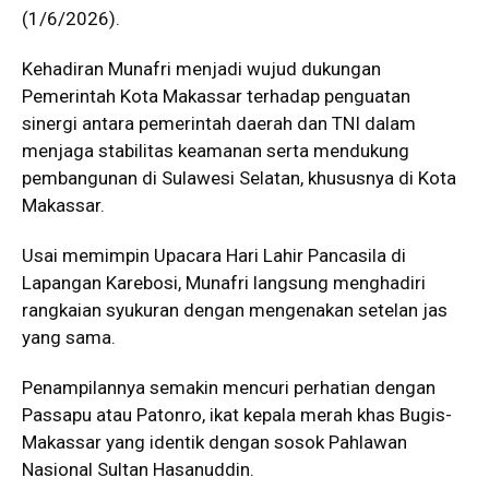
(1/6/2026).
Kehadiran Munafri menjadi wujud dukungan
Pemerintah Kota Makassar terhadap penguatan
sinergi antara pemerintah daerah dan TNI dalam
menjaga stabilitas keamanan serta mendukung
pembangunan di Sulawesi Selatan, khususnya di Kota
Makassar.
Usai memimpin Upacara Hari Lahir Pancasila di
Lapangan Karebosi, Munafri langsung menghadiri
rangkaian syukuran dengan mengenakan setelan jas
yang sama.
Penampilannya semakin mencuri perhatian dengan
Passapu atau Patonro, ikat kepala merah khas Bugis-
Makassar yang identik dengan sosok Pahlawan
Nasional Sultan Hasanuddin.