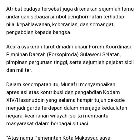
Atribut budaya tersebut juga dikenakan sejumlah tamu
undangan sebagai simbol penghormatan terhadap
nilai kepahlawanan, keberanian, dan semangat
pengabdian kepada bangsa.
Acara syukuran turut dihadiri unsur Forum Koordinasi
Pimpinan Daerah (Forkopimda) Sulawesi Selatan,
pimpinan perguruan tinggi, serta sejumlah pejabat sipil
dan militer.
Dalam kesempatan itu, Munafri menyampaikan
apresiasi atas kontribusi dan pengabdian Kodam
XIV/Hasanuddin yang selama hampir tujuh dekade
menjadi garda terdepan dalam menjaga kedaulatan
negara, keamanan wilayah, serta membantu
masyarakat dalam berbagai situasi.
“Atas nama Pemerintah Kota Makassar, saya