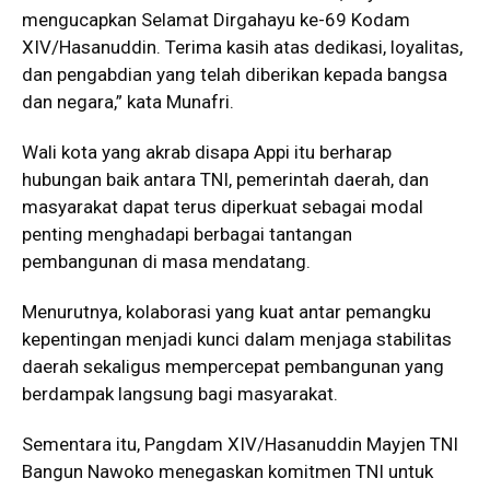
mengucapkan Selamat Dirgahayu ke-69 Kodam
XIV/Hasanuddin. Terima kasih atas dedikasi, loyalitas,
dan pengabdian yang telah diberikan kepada bangsa
dan negara,” kata Munafri.
Wali kota yang akrab disapa Appi itu berharap
hubungan baik antara TNI, pemerintah daerah, dan
masyarakat dapat terus diperkuat sebagai modal
penting menghadapi berbagai tantangan
pembangunan di masa mendatang.
Menurutnya, kolaborasi yang kuat antar pemangku
kepentingan menjadi kunci dalam menjaga stabilitas
daerah sekaligus mempercepat pembangunan yang
berdampak langsung bagi masyarakat.
Sementara itu, Pangdam XIV/Hasanuddin Mayjen TNI
Bangun Nawoko menegaskan komitmen TNI untuk