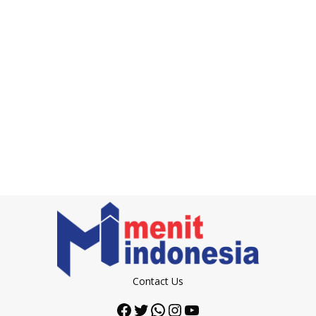
Contact Us
Facebook
Twitter
WhatsApp
Instagram
YouTube