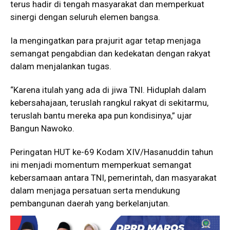
terus hadir di tengah masyarakat dan memperkuat
sinergi dengan seluruh elemen bangsa.
Ia mengingatkan para prajurit agar tetap menjaga
semangat pengabdian dan kedekatan dengan rakyat
dalam menjalankan tugas.
“Karena itulah yang ada di jiwa TNI. Hiduplah dalam
kebersahajaan, teruslah rangkul rakyat di sekitarmu,
teruslah bantu mereka apa pun kondisinya,” ujar
Bangun Nawoko.
Peringatan HUT ke-69 Kodam XIV/Hasanuddin tahun
ini menjadi momentum memperkuat semangat
kebersamaan antara TNI, pemerintah, dan masyarakat
dalam menjaga persatuan serta mendukung
pembangunan daerah yang berkelanjutan.