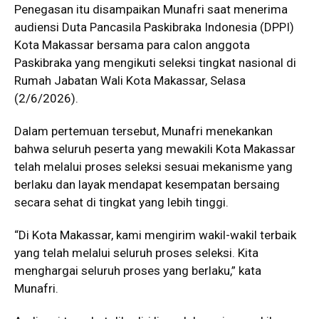
Penegasan itu disampaikan Munafri saat menerima
audiensi Duta Pancasila Paskibraka Indonesia (DPPI)
Kota Makassar bersama para calon anggota
Paskibraka yang mengikuti seleksi tingkat nasional di
Rumah Jabatan Wali Kota Makassar, Selasa
(2/6/2026).
Dalam pertemuan tersebut, Munafri menekankan
bahwa seluruh peserta yang mewakili Kota Makassar
telah melalui proses seleksi sesuai mekanisme yang
berlaku dan layak mendapat kesempatan bersaing
secara sehat di tingkat yang lebih tinggi.
“Di Kota Makassar, kami mengirim wakil-wakil terbaik
yang telah melalui seluruh proses seleksi. Kita
menghargai seluruh proses yang berlaku,” kata
Munafri.