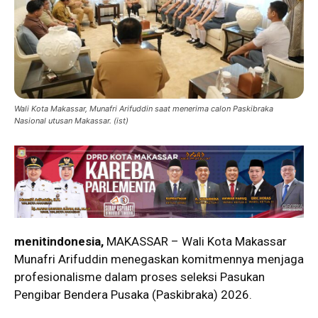
Wali Kota Makassar, Munafri Arifuddin saat menerima calon Paskibraka
Nasional utusan Makassar. (ist)
menitindonesia,
MAKASSAR – Wali Kota Makassar
Munafri Arifuddin menegaskan komitmennya menjaga
profesionalisme dalam proses seleksi Pasukan
Pengibar Bendera Pusaka (Paskibraka) 2026.