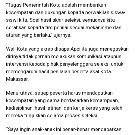
“Tugas Pemerintah Kota adalah memberikan
kesempatan dan dukungan kepada perwakilan siswa-
siswi kita. Soal hasil akhir seleksi, semuanya kita
serahkan kepada tim penilai sesuai mekanisme dan
aturan yang berlaku,” ujarnya.
Wali Kota yang akrab disapa Appi itu juga menegaskan
dirinya tidak pernah melakukan komunikasi ataupun
intervensi kepada pihak penyelenggara seleksi untuk
memengaruhi hasil penilaian peserta asal Kota
Makassar.
Menurutnya, setiap peserta harus mendapatkan
kesempatan yang sama berdasarkan kemampuan,
kedisiplinan, hasil latihan, dan kerja keras yang telah
mereka tunjukkan selama proses seleksi.
“Saya ingin anak-anak ini benar-benar mendapatkan