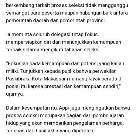
berkembang terkait proses seleksi tidak mengganggu
semangat para peserta maupun hubungan baik antara
pemerintah daerah dan pemerintah provinsi.
Ia meminta seluruh delegasi tetap fokus
mempersiapkan diri dan menunjukkan kemampuan
terbaik selama mengikuti tahapan seleksi.
“Fokuslah pada kemampuan dan potensi yang kalian
miliki. Tunjukkan kepada publik bahwa perwakilan
Paskibraka Kota Makassar memang layak berada di
posisi itu karena prestasi dan kemampuan sendiri,”
ujarnya.
Dalam kesempatan itu, Appi juga mengingatkan bahwa
proses seleksi merupakan bagian dari pembelajaran
hidup yang akan memberikan pengalaman berharga,
terlepas dari hasil akhir yang diperoleh.