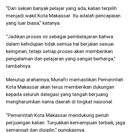
“Dari sekian banyak pelajar yang ada, kalian terpilih
menjadi wakil Kota Makassar. Itu adalah pencapaian
yang luar biasa,” katanya.
“Jadikan proses ini sebagai pembelajaran bahwa
dalam kehidupan tidak semua hal berjalan sesuai
keinginan, tetapi setiap proses akan memberikan
pengalaman dan pelajaran yang sangat berharga,”
tambahnya.
Menutup arahannya, Munafri memastikan Pemerintah
Kota Makassar akan terus memberikan dukungan
kepada seluruh delegasi yang tengah berjuang
mengharumkan nama daerah di tingkat nasional.
“Pemerintah Kota Makassar mendukung penuh
perjuangan kalian. Tunjukkan kemampuan terbaik, jaga
semangat dan disiplin,” pungkasnya.