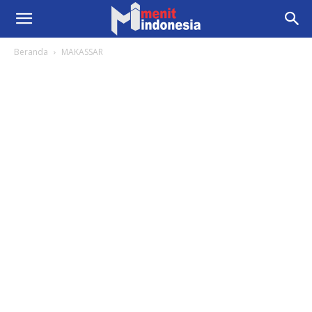
Beranda
MAKASSAR