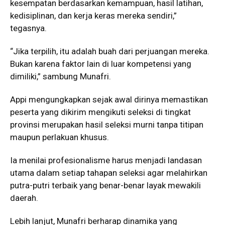
kesempatan berdasarkan kemampuan, hasil latihan,
kedisiplinan, dan kerja keras mereka sendiri,”
tegasnya.
“Jika terpilih, itu adalah buah dari perjuangan mereka.
Bukan karena faktor lain di luar kompetensi yang
dimiliki,” sambung Munafri.
Appi mengungkapkan sejak awal dirinya memastikan
peserta yang dikirim mengikuti seleksi di tingkat
provinsi merupakan hasil seleksi murni tanpa titipan
maupun perlakuan khusus.
Ia menilai profesionalisme harus menjadi landasan
utama dalam setiap tahapan seleksi agar melahirkan
putra-putri terbaik yang benar-benar layak mewakili
daerah.
Lebih lanjut, Munafri berharap dinamika yang