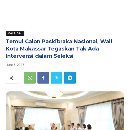
MAKASSAR
Temui Calon Paskibraka Nasional, Wali
Kota Makassar Tegaskan Tak Ada
Intervensi dalam Seleksi
Juni 3, 2026