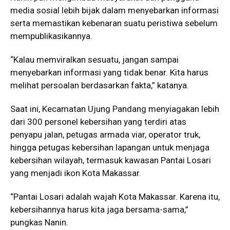
media sosial lebih bijak dalam menyebarkan informasi
serta memastikan kebenaran suatu peristiwa sebelum
mempublikasikannya.
“Kalau memviralkan sesuatu, jangan sampai
menyebarkan informasi yang tidak benar. Kita harus
melihat persoalan berdasarkan fakta,” katanya.
Saat ini, Kecamatan Ujung Pandang menyiagakan lebih
dari 300 personel kebersihan yang terdiri atas
penyapu jalan, petugas armada viar, operator truk,
hingga petugas kebersihan lapangan untuk menjaga
kebersihan wilayah, termasuk kawasan Pantai Losari
yang menjadi ikon Kota Makassar.
“Pantai Losari adalah wajah Kota Makassar. Karena itu,
kebersihannya harus kita jaga bersama-sama,”
pungkas Nanin.