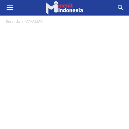
Beranda
MAKASSAR