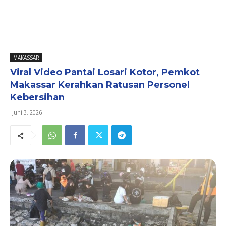
MAKASSAR
Viral Video Pantai Losari Kotor, Pemkot
Makassar Kerahkan Ratusan Personel
Kebersihan
Juni 3, 2026