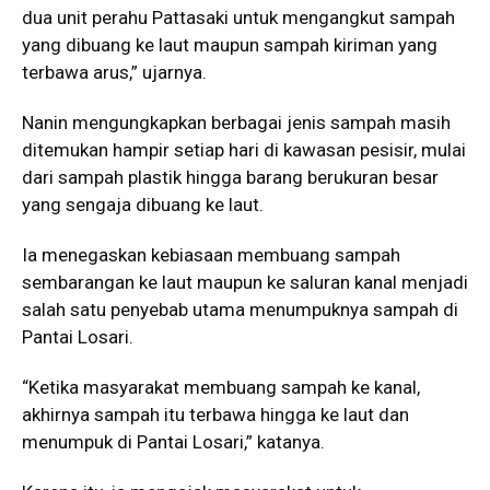
dua unit perahu Pattasaki untuk mengangkut sampah
yang dibuang ke laut maupun sampah kiriman yang
terbawa arus,” ujarnya.
Nanin mengungkapkan berbagai jenis sampah masih
ditemukan hampir setiap hari di kawasan pesisir, mulai
dari sampah plastik hingga barang berukuran besar
yang sengaja dibuang ke laut.
Ia menegaskan kebiasaan membuang sampah
sembarangan ke laut maupun ke saluran kanal menjadi
salah satu penyebab utama menumpuknya sampah di
Pantai Losari.
“Ketika masyarakat membuang sampah ke kanal,
akhirnya sampah itu terbawa hingga ke laut dan
menumpuk di Pantai Losari,” katanya.