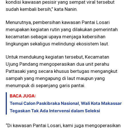
kondisi kawasan pesisir yang sempat viral tersebut
sudah kembali bersih,” kata Nanin.
Menurutnya, pembersihan kawasan Pantai Losari
merupakan kegiatan rutin yang dilakukan pemerintah
kecamatan sebagai upaya menjaga kebersihan
lingkungan sekaligus melindungi ekosistem laut.
Untuk mendukung kegiatan tersebut, Kecamatan
Ujung Pandang mengoperasikan dua unit perahu
Pattasaki yang secara khusus bertugas mengangkut
sampah yang mengapung di laut maupun yang
menumpuk di sepanjang garis pantai.
BACA JUGA:
Temui Calon Paskibraka Nasional, Wali Kota Makassar
Tegaskan Tak Ada Intervensi dalam Seleksi
“Di kawasan Pantai Losari, kami juga mengoperasikan