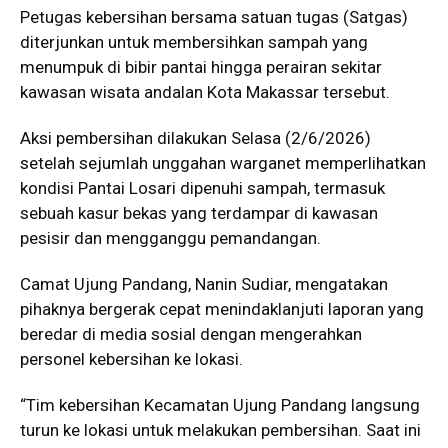
Petugas kebersihan bersama satuan tugas (Satgas)
diterjunkan untuk membersihkan sampah yang
menumpuk di bibir pantai hingga perairan sekitar
kawasan wisata andalan Kota Makassar tersebut.
Aksi pembersihan dilakukan Selasa (2/6/2026)
setelah sejumlah unggahan warganet memperlihatkan
kondisi Pantai Losari dipenuhi sampah, termasuk
sebuah kasur bekas yang terdampar di kawasan
pesisir dan mengganggu pemandangan.
Camat Ujung Pandang, Nanin Sudiar, mengatakan
pihaknya bergerak cepat menindaklanjuti laporan yang
beredar di media sosial dengan mengerahkan
personel kebersihan ke lokasi.
“Tim kebersihan Kecamatan Ujung Pandang langsung
turun ke lokasi untuk melakukan pembersihan. Saat ini