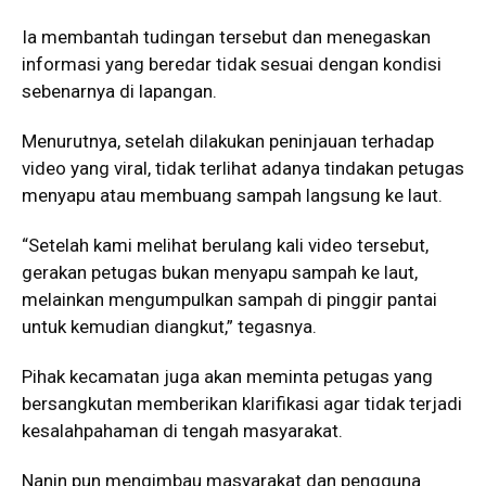
Ia membantah tudingan tersebut dan menegaskan
informasi yang beredar tidak sesuai dengan kondisi
sebenarnya di lapangan.
Menurutnya, setelah dilakukan peninjauan terhadap
video yang viral, tidak terlihat adanya tindakan petugas
menyapu atau membuang sampah langsung ke laut.
“Setelah kami melihat berulang kali video tersebut,
gerakan petugas bukan menyapu sampah ke laut,
melainkan mengumpulkan sampah di pinggir pantai
untuk kemudian diangkut,” tegasnya.
Pihak kecamatan juga akan meminta petugas yang
bersangkutan memberikan klarifikasi agar tidak terjadi
kesalahpahaman di tengah masyarakat.
Nanin pun mengimbau masyarakat dan pengguna