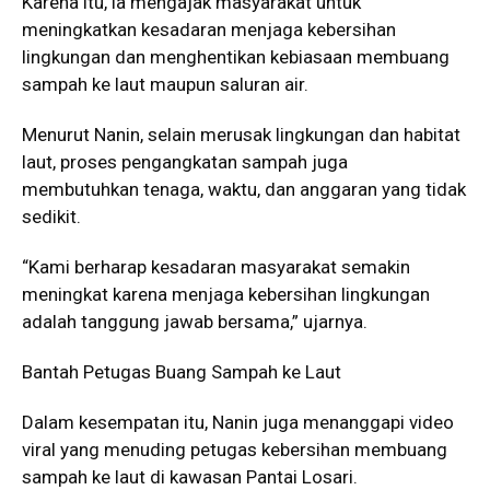
Karena itu, ia mengajak masyarakat untuk
meningkatkan kesadaran menjaga kebersihan
lingkungan dan menghentikan kebiasaan membuang
sampah ke laut maupun saluran air.
Menurut Nanin, selain merusak lingkungan dan habitat
laut, proses pengangkatan sampah juga
membutuhkan tenaga, waktu, dan anggaran yang tidak
sedikit.
“Kami berharap kesadaran masyarakat semakin
meningkat karena menjaga kebersihan lingkungan
adalah tanggung jawab bersama,” ujarnya.
Bantah Petugas Buang Sampah ke Laut
Dalam kesempatan itu, Nanin juga menanggapi video
viral yang menuding petugas kebersihan membuang
sampah ke laut di kawasan Pantai Losari.