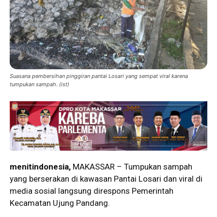
Suasana pembersihan pinggiran pantai Losari yang sempat viral karena
tumpukan sampah. (ist)
menitindonesia,
MAKASSAR – Tumpukan sampah
yang berserakan di kawasan Pantai Losari dan viral di
media sosial langsung direspons Pemerintah
Kecamatan Ujung Pandang.