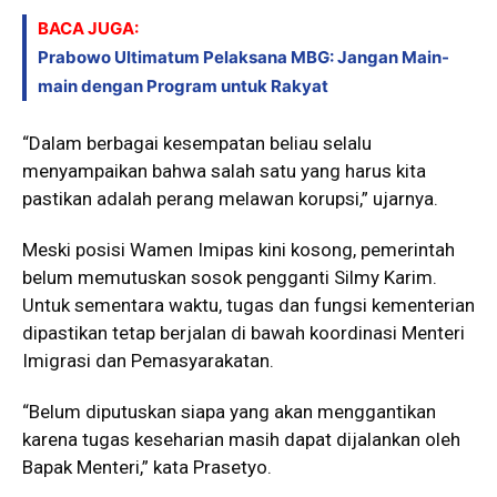
BACA JUGA:
Prabowo Ultimatum Pelaksana MBG: Jangan Main-
main dengan Program untuk Rakyat
“Dalam berbagai kesempatan beliau selalu
menyampaikan bahwa salah satu yang harus kita
pastikan adalah perang melawan korupsi,” ujarnya.
Meski posisi Wamen Imipas kini kosong, pemerintah
belum memutuskan sosok pengganti Silmy Karim.
Untuk sementara waktu, tugas dan fungsi kementerian
dipastikan tetap berjalan di bawah koordinasi Menteri
Imigrasi dan Pemasyarakatan.
“Belum diputuskan siapa yang akan menggantikan
karena tugas keseharian masih dapat dijalankan oleh
Bapak Menteri,” kata Prasetyo.