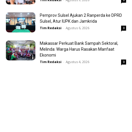
Pemprov Sulsel Ajukan 2 Ranperda ke DPRD
Sulsel, Atur IUPK dan Jamkrida
Tim Redaksi
-
Agustus 6, 2026
0
Makassar Perkuat Bank Sampah Sektoral,
Melinda: Warga Harus Rasakan Manfaat
Ekonomi
Tim Redaksi
-
Agustus 4, 2026
0