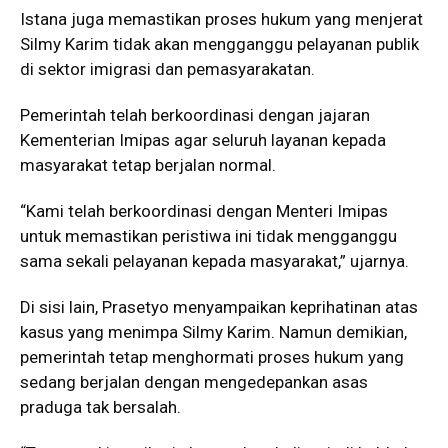
Istana juga memastikan proses hukum yang menjerat
Silmy Karim tidak akan mengganggu pelayanan publik
di sektor imigrasi dan pemasyarakatan.
Pemerintah telah berkoordinasi dengan jajaran
Kementerian Imipas agar seluruh layanan kepada
masyarakat tetap berjalan normal.
“Kami telah berkoordinasi dengan Menteri Imipas
untuk memastikan peristiwa ini tidak mengganggu
sama sekali pelayanan kepada masyarakat,” ujarnya.
Di sisi lain, Prasetyo menyampaikan keprihatinan atas
kasus yang menimpa Silmy Karim. Namun demikian,
pemerintah tetap menghormati proses hukum yang
sedang berjalan dengan mengedepankan asas
praduga tak bersalah.