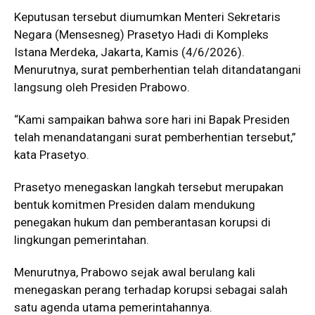
Keputusan tersebut diumumkan Menteri Sekretaris
Negara (Mensesneg) Prasetyo Hadi di Kompleks
Istana Merdeka, Jakarta, Kamis (4/6/2026).
Menurutnya, surat pemberhentian telah ditandatangani
langsung oleh Presiden Prabowo.
“Kami sampaikan bahwa sore hari ini Bapak Presiden
telah menandatangani surat pemberhentian tersebut,”
kata Prasetyo.
Prasetyo menegaskan langkah tersebut merupakan
bentuk komitmen Presiden dalam mendukung
penegakan hukum dan pemberantasan korupsi di
lingkungan pemerintahan.
Menurutnya, Prabowo sejak awal berulang kali
menegaskan perang terhadap korupsi sebagai salah
satu agenda utama pemerintahannya.