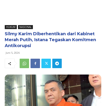
HUKUM
NASIONAL
Silmy Karim Diberhentikan dari Kabinet
Merah Putih, Istana Tegaskan Komitmen
Antikorupsi
Juni 5, 2026