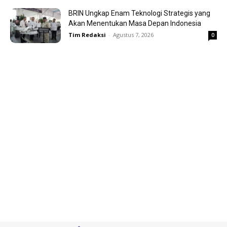
BRIN Ungkap Enam Teknologi Strategis yang
Akan Menentukan Masa Depan Indonesia
Tim Redaksi
-
Agustus 7, 2026
0