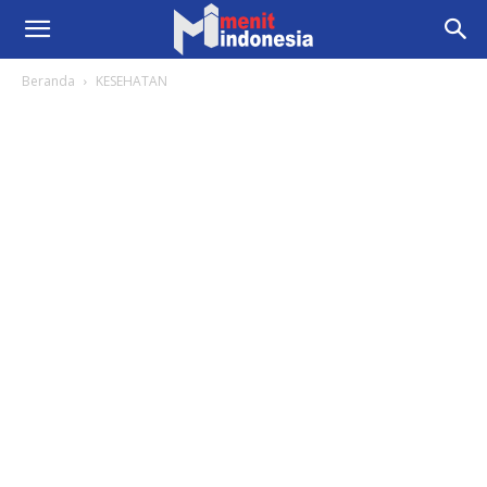
Beranda
KESEHATAN