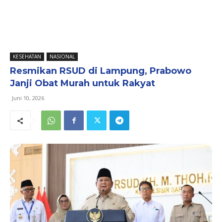
KESEHATAN
NASIONAL
Resmikan RSUD di Lampung, Prabowo
Janji Obat Murah untuk Rakyat
Juni 10, 2026