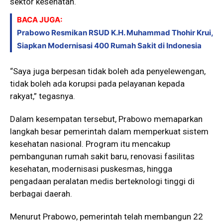
sektor kesehatan.
BACA JUGA:
Prabowo Resmikan RSUD K.H. Muhammad Thohir Krui,
Siapkan Modernisasi 400 Rumah Sakit di Indonesia
“Saya juga berpesan tidak boleh ada penyelewengan,
tidak boleh ada korupsi pada pelayanan kepada
rakyat,” tegasnya.
Dalam kesempatan tersebut, Prabowo memaparkan
langkah besar pemerintah dalam memperkuat sistem
kesehatan nasional. Program itu mencakup
pembangunan rumah sakit baru, renovasi fasilitas
kesehatan, modernisasi puskesmas, hingga
pengadaan peralatan medis berteknologi tinggi di
berbagai daerah.
Menurut Prabowo, pemerintah telah membangun 22