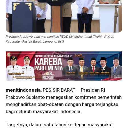
Presiden Prabowo saat meresmikan RSUD KH Muhammad Thohir di Krui,
Kabupaten Pesisir Barat, Lampung. (ist)
menitindonesia,
PESISIR BARAT – Presiden RI
Prabowo Subianto menegaskan komitmen pemerintah
menghadirkan obat-obatan dengan harga terjangkau
bagi seluruh masyarakat Indonesia.
Targetnya, dalam satu tahun ke depan masyarakat