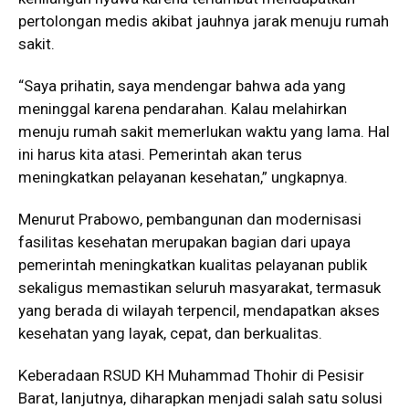
pertolongan medis akibat jauhnya jarak menuju rumah
sakit.
“Saya prihatin, saya mendengar bahwa ada yang
meninggal karena pendarahan. Kalau melahirkan
menuju rumah sakit memerlukan waktu yang lama. Hal
ini harus kita atasi. Pemerintah akan terus
meningkatkan pelayanan kesehatan,” ungkapnya.
Menurut Prabowo, pembangunan dan modernisasi
fasilitas kesehatan merupakan bagian dari upaya
pemerintah meningkatkan kualitas pelayanan publik
sekaligus memastikan seluruh masyarakat, termasuk
yang berada di wilayah terpencil, mendapatkan akses
kesehatan yang layak, cepat, dan berkualitas.
Keberadaan RSUD KH Muhammad Thohir di Pesisir
Barat, lanjutnya, diharapkan menjadi salah satu solusi