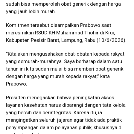
sudah bisa memperoleh obat generik dengan harga
yang jauh lebih murah.
Komitmen tersebut disampaikan Prabowo saat
meresmikan RSUD KH Muhammad Thohir di Krui,
Kabupaten Pesisir Barat, Lampung, Rabu (10/6/2026).
“Kita akan mengusahakan obat-obatan kepada rakyat
yang semurah-murahnya. Saya berharap dalam satu
tahun ini kita sudah mulai bisa memberi obat generik
dengan harga yang murah kepada rakyat,” kata
Prabowo.
Presiden menegaskan bahwa peningkatan akses
layanan kesehatan harus dibarengi dengan tata kelola
yang bersih dan berintegritas. Karena itu, ia
mengingatkan seluruh jajaran agar tidak ada praktik
penyimpangan dalam pelayanan publik, khususnya di