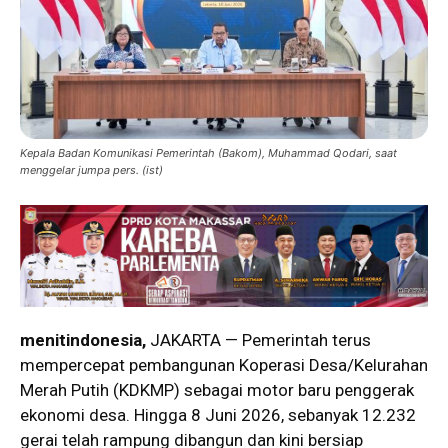
Kepala Badan Komunikasi Pemerintah (Bakom), Muhammad Qodari, saat
menggelar jumpa pers. (ist)
menitindonesia,
JAKARTA — Pemerintah terus
mempercepat pembangunan Koperasi Desa/Kelurahan
Merah Putih (KDKMP) sebagai motor baru penggerak
ekonomi desa. Hingga 8 Juni 2026, sebanyak 12.232
gerai telah rampung dibangun dan kini bersiap