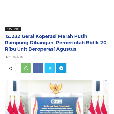
NASIONAL
12.232 Gerai Koperasi Merah Putih
Rampung Dibangun, Pemerintah Bidik 20
Ribu Unit Beroperasi Agustus
Juni 10, 2026