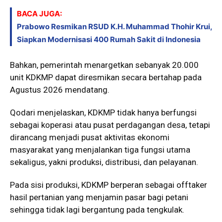
BACA JUGA:
Prabowo Resmikan RSUD K.H. Muhammad Thohir Krui,
Siapkan Modernisasi 400 Rumah Sakit di Indonesia
Bahkan, pemerintah menargetkan sebanyak 20.000
unit KDKMP dapat diresmikan secara bertahap pada
Agustus 2026 mendatang.
Qodari menjelaskan, KDKMP tidak hanya berfungsi
sebagai koperasi atau pusat perdagangan desa, tetapi
dirancang menjadi pusat aktivitas ekonomi
masyarakat yang menjalankan tiga fungsi utama
sekaligus, yakni produksi, distribusi, dan pelayanan.
Pada sisi produksi, KDKMP berperan sebagai offtaker
hasil pertanian yang menjamin pasar bagi petani
sehingga tidak lagi bergantung pada tengkulak.