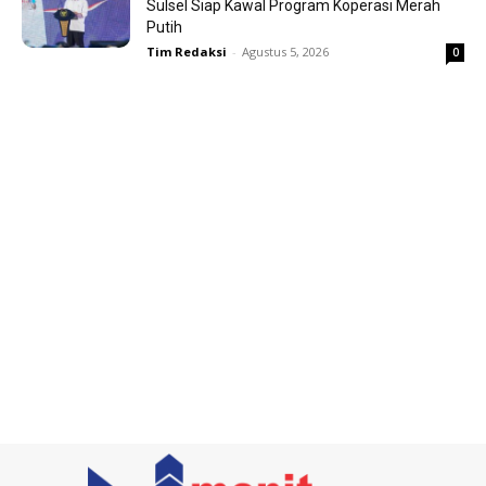
Sulsel Siap Kawal Program Koperasi Merah
Putih
Tim Redaksi
-
Agustus 5, 2026
0