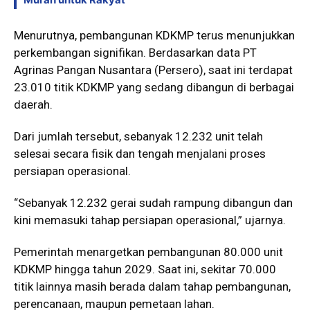
Menurutnya, pembangunan KDKMP terus menunjukkan
perkembangan signifikan. Berdasarkan data PT
Agrinas Pangan Nusantara (Persero), saat ini terdapat
23.010 titik KDKMP yang sedang dibangun di berbagai
daerah.
Dari jumlah tersebut, sebanyak 12.232 unit telah
selesai secara fisik dan tengah menjalani proses
persiapan operasional.
“Sebanyak 12.232 gerai sudah rampung dibangun dan
kini memasuki tahap persiapan operasional,” ujarnya.
Pemerintah menargetkan pembangunan 80.000 unit
KDKMP hingga tahun 2029. Saat ini, sekitar 70.000
titik lainnya masih berada dalam tahap pembangunan,
perencanaan, maupun pemetaan lahan.