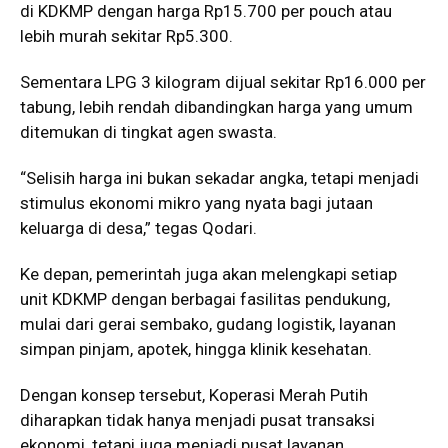
di KDKMP dengan harga Rp15.700 per pouch atau
lebih murah sekitar Rp5.300.
Sementara LPG 3 kilogram dijual sekitar Rp16.000 per
tabung, lebih rendah dibandingkan harga yang umum
ditemukan di tingkat agen swasta.
“Selisih harga ini bukan sekadar angka, tetapi menjadi
stimulus ekonomi mikro yang nyata bagi jutaan
keluarga di desa,” tegas Qodari.
Ke depan, pemerintah juga akan melengkapi setiap
unit KDKMP dengan berbagai fasilitas pendukung,
mulai dari gerai sembako, gudang logistik, layanan
simpan pinjam, apotek, hingga klinik kesehatan.
Dengan konsep tersebut, Koperasi Merah Putih
diharapkan tidak hanya menjadi pusat transaksi
ekonomi, tetapi juga menjadi pusat layanan