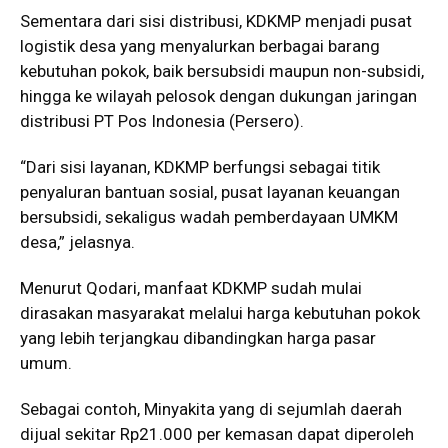
Sementara dari sisi distribusi, KDKMP menjadi pusat
logistik desa yang menyalurkan berbagai barang
kebutuhan pokok, baik bersubsidi maupun non-subsidi,
hingga ke wilayah pelosok dengan dukungan jaringan
distribusi PT Pos Indonesia (Persero).
“Dari sisi layanan, KDKMP berfungsi sebagai titik
penyaluran bantuan sosial, pusat layanan keuangan
bersubsidi, sekaligus wadah pemberdayaan UMKM
desa,” jelasnya.
Menurut Qodari, manfaat KDKMP sudah mulai
dirasakan masyarakat melalui harga kebutuhan pokok
yang lebih terjangkau dibandingkan harga pasar
umum.
Sebagai contoh, Minyakita yang di sejumlah daerah
dijual sekitar Rp21.000 per kemasan dapat diperoleh