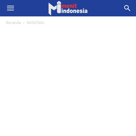
Beranda
NASIONAL