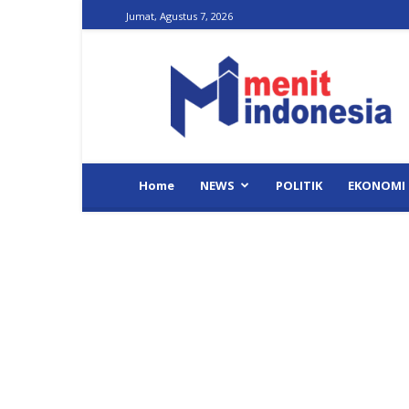
Jumat, Agustus 7, 2026
Menit
Indonesia
Home
NEWS
POLITIK
EKONOMI