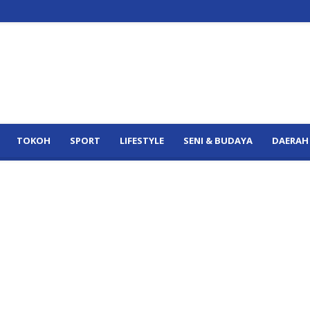
TOKOH
SPORT
LIFESTYLE
SENI & BUDAYA
DAERAH