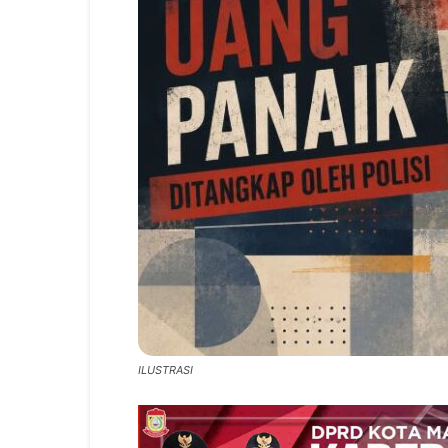
ILUSTRASI