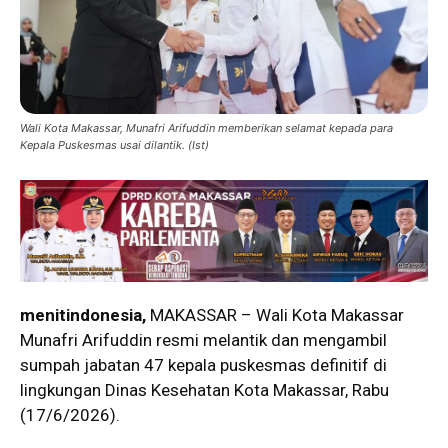
Wali Kota Makassar, Munafri Arifuddin memberikan selamat kepada para
Kepala Puskesmas usai dilantik. (Ist)
menitindonesia,
MAKASSAR – Wali Kota Makassar
Munafri Arifuddin resmi melantik dan mengambil
sumpah jabatan 47 kepala puskesmas definitif di
lingkungan Dinas Kesehatan Kota Makassar, Rabu
(17/6/2026).