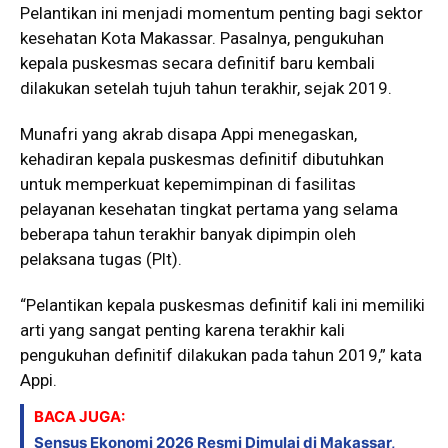
Pelantikan ini menjadi momentum penting bagi sektor
kesehatan Kota Makassar. Pasalnya, pengukuhan
kepala puskesmas secara definitif baru kembali
dilakukan setelah tujuh tahun terakhir, sejak 2019.
Munafri yang akrab disapa Appi menegaskan,
kehadiran kepala puskesmas definitif dibutuhkan
untuk memperkuat kepemimpinan di fasilitas
pelayanan kesehatan tingkat pertama yang selama
beberapa tahun terakhir banyak dipimpin oleh
pelaksana tugas (Plt).
“Pelantikan kepala puskesmas definitif kali ini memiliki
arti yang sangat penting karena terakhir kali
pengukuhan definitif dilakukan pada tahun 2019,” kata
Appi.
BACA JUGA:
Sensus Ekonomi 2026 Resmi Dimulai di Makassar,