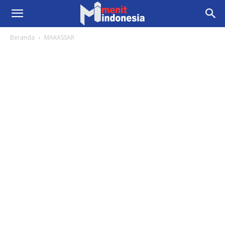
Beranda
MAKASSAR