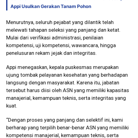
Appi Usulkan Gerakan Tanam Pohon
Menurutnya, seluruh pejabat yang dilantik telah
melewati tahapan seleksi yang panjang dan ketat.
Mulai dari verifikasi administrasi, penilaian
kompetensi, uji kompetensi, wawancara, hingga
penelusuran rekam jejak dan integritas.
Appi menegaskan, kepala puskesmas merupakan
ujung tombak pelayanan kesehatan yang berhadapan
langsung dengan masyarakat. Karena itu, jabatan
tersebut harus diisi oleh ASN yang memiliki kapasitas
manajerial, kemampuan teknis, serta integritas yang
kuat.
“Dengan proses yang panjang dan selektif ini, kami
berharap yang terpilih benar-benar ASN yang memiliki
kompetensi manajerial, kemampuan teknis, serta