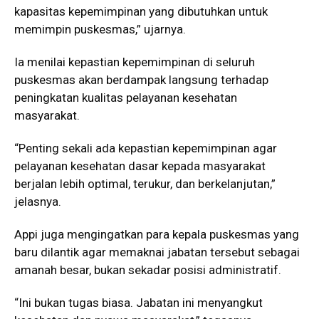
kapasitas kepemimpinan yang dibutuhkan untuk
memimpin puskesmas,” ujarnya.
Ia menilai kepastian kepemimpinan di seluruh
puskesmas akan berdampak langsung terhadap
peningkatan kualitas pelayanan kesehatan
masyarakat.
“Penting sekali ada kepastian kepemimpinan agar
pelayanan kesehatan dasar kepada masyarakat
berjalan lebih optimal, terukur, dan berkelanjutan,”
jelasnya.
Appi juga mengingatkan para kepala puskesmas yang
baru dilantik agar memaknai jabatan tersebut sebagai
amanah besar, bukan sekadar posisi administratif.
“Ini bukan tugas biasa. Jabatan ini menyangkut