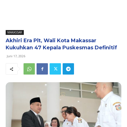
MAKASSAR
Akhiri Era Plt, Wali Kota Makassar
Kukuhkan 47 Kepala Puskesmas Definitif
Juni 17, 2026